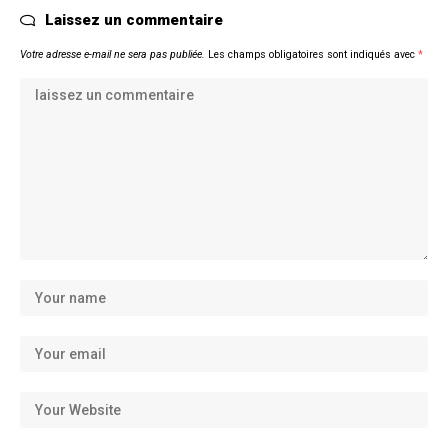
Laissez un commentaire
Votre adresse e-mail ne sera pas publiée.
Les champs obligatoires sont indiqués avec
*