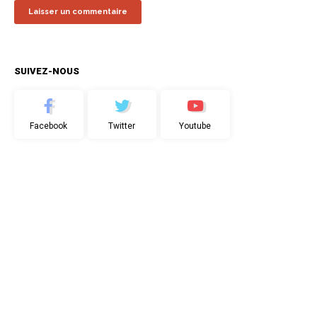
SUIVEZ-NOUS
Facebook
Twitter
Youtube