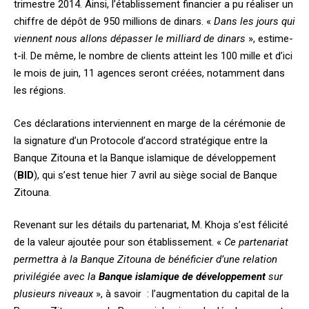
trimestre 2014. Ainsi, l’établissement financier a pu réaliser un
chiffre de dépôt de 950 millions de dinars. «
Dans les jours qui
viennent nous allons dépasser le milliard de dinars
», estime-
t-il. De même, le nombre de clients atteint les 100 mille et d’ici
le mois de juin, 11 agences seront créées, notamment dans
les régions.
Ces déclarations interviennent en marge de la cérémonie de
la signature d’un Protocole d’accord stratégique entre la
Banque Zitouna et la Banque islamique de développement
(
BID
), qui s’est tenue hier 7 avril au siège social de Banque
Zitouna.
Revenant sur les détails du partenariat, M. Khoja s’est félicité
de la valeur ajoutée pour son établissement. «
Ce partenariat
permettra à la Banque Zitouna de bénéficier d’une relation
privilégiée avec la
Banque islamique de développement
sur
plusieurs niveaux
», à savoir : l’augmentation du capital de la