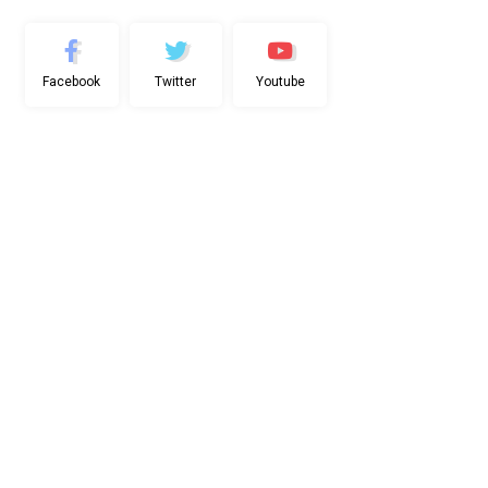
Facebook
Twitter
Youtube