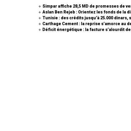
Simpar affiche 28,5 MD de promesses de ve
Aslan Ben Rejeb : Orientez les fonds de la 
Tunisie : des crédits jusqu’à 25.000 dinars, 
Carthage Cement : la reprise s’amorce au d
Déficit énergétique : la facture s’alourdit d