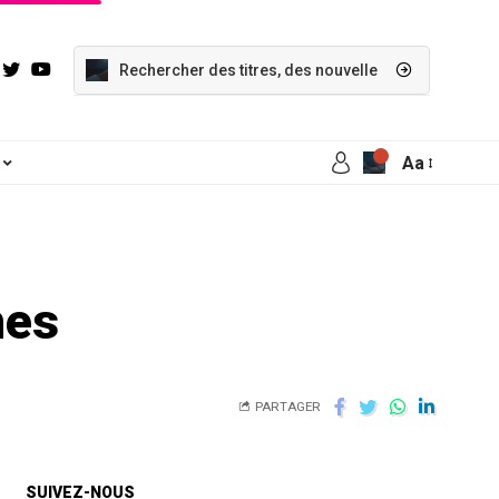
Aa
mes
PARTAGER
SUIVEZ-NOUS