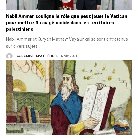
Nabil Ammar souligne le rôle que peut jouer le Vatican
pour mettre fin au génocide dans les territoires
palestiniens
Nabil Ammar et Kuryan Mathew Vayalunkal se sont entretenus
sur divers sujets
…
L'ECONOMISTE MAGHRÉBIN
20 MARS 2024