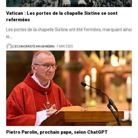
Vatican : Les portes de la chapelle Sixtine se sont
refermées
Les portes de la chapelle Sixtine ont été fermées, marquant ainsi
le
…
L'ECONOMISTE MAGHRÉBIN
7 MAI 2025
Pietro Parolin, prochain pape, selon ChatGPT