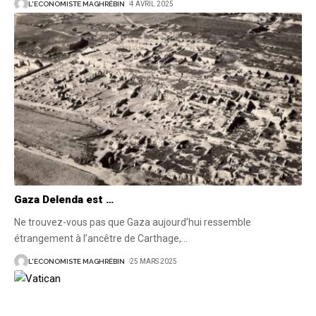
L'ECONOMISTE MAGHRÉBIN
4 AVRIL 2025
Gaza Delenda est …
Ne trouvez-vous pas que Gaza aujourd’hui ressemble
étrangement à l’ancêtre de Carthage,
…
L'ECONOMISTE MAGHRÉBIN
25 MARS 2025