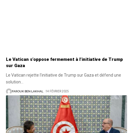
Le Vatican s’oppose fermement à l’initiative de Trump
sur Gaza
Le Vatican rejette l'initiative de Trump sur Gaza et défend une
solution
…
FAROUK BEN LAKHAL
14 FÉVRIER 2025