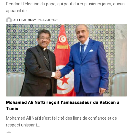
Pendant l'élection du pape, qui peut durer plusieurs jours, aucun
appareil de
…
TALEL BAHOURY
24 AVRIL 2025
Mohamed Ali Nafti reçoit l’ambassadeur du Vatican à
Tunis
Mohamed Ali Nafti s'est félicité des liens de confiance et de
respect unissant
…