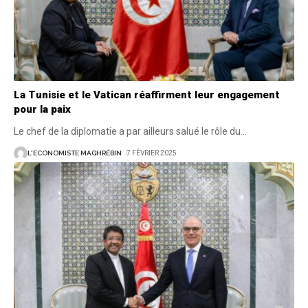
La Tunisie et le Vatican réaffirment leur engagement
pour la paix
Le chef de la diplomatie a par ailleurs salué le rôle du
…
L'ECONOMISTE MAGHRÉBIN
7 FÉVRIER 2025