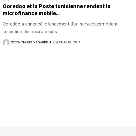
Ooredoo et la Poste tunisienne rendent la
microfinance mobile…
Ooredoo a annoncé le lancement d’un service permettant
la gestion des microcrédits
…
L'ECONOMISTE MAGHRÉBIN
6 SEPTEMBRE 2014