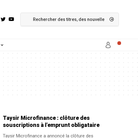
Taysir Microfinance : clôture des
souscriptions à l’emprunt obligataire
Taysir Microfinance a annoncé la clôture des