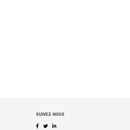
SUIVEZ-NOUS