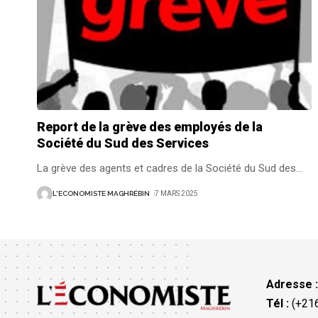
Report de la grève des employés de la
Société du Sud des Services
La grève des agents et cadres de la Société du Sud des
…
L'ECONOMISTE MAGHRÉBIN
7 MARS 2025
Adresse 
Tél :
(+216