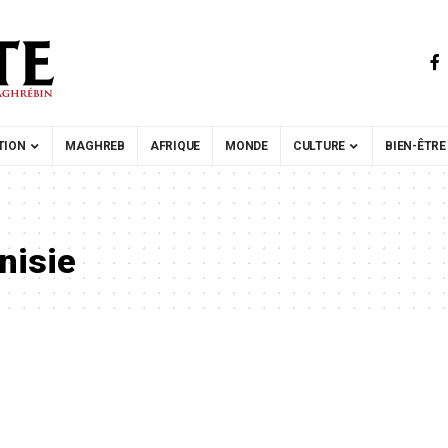
TION
MAGHREB
AFRIQUE
MONDE
CULTURE
BIEN-ÊTRE
nisie