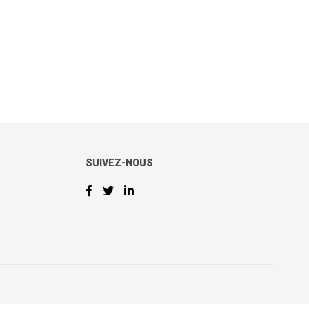
SUIVEZ-NOUS