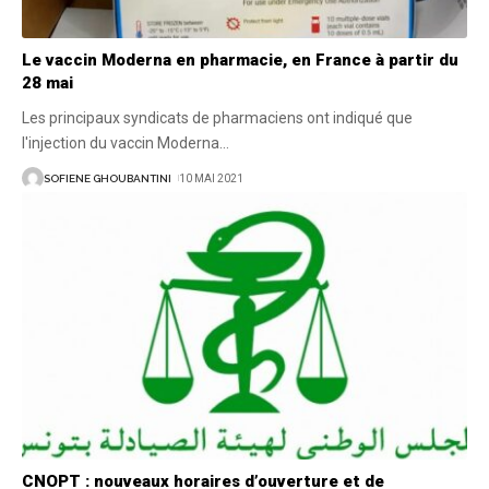
Le vaccin Moderna en pharmacie, en France à partir du
28 mai
Les principaux syndicats de pharmaciens ont indiqué que
l'injection du vaccin Moderna
…
SOFIENE GHOUBANTINI
10 MAI 2021
CNOPT : nouveaux horaires d’ouverture et de