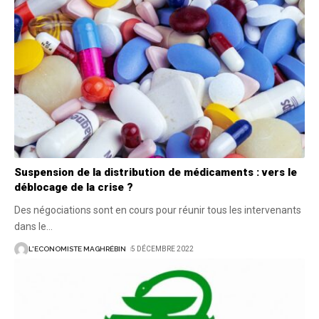
Suspension de la distribution de médicaments : vers le
déblocage de la crise ?
Des négociations sont en cours pour réunir tous les intervenants
dans le
…
L'ECONOMISTE MAGHRÉBIN
5 DÉCEMBRE 2022