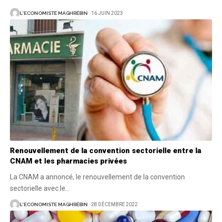
L'ECONOMISTE MAGHRÉBIN
16 JUIN 2023
Renouvellement de la convention sectorielle entre la
CNAM et les pharmacies privées
La CNAM a annoncé, le renouvellement de la convention
sectorielle avec le
…
L'ECONOMISTE MAGHRÉBIN
28 DÉCEMBRE 2022