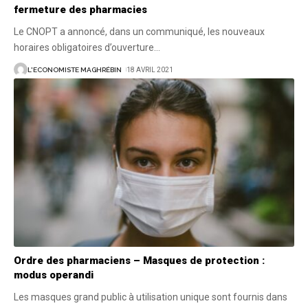
fermeture des pharmacies
Le CNOPT a annoncé, dans un communiqué, les nouveaux
horaires obligatoires d’ouverture
…
L'ECONOMISTE MAGHRÉBIN
18 AVRIL 2021
Ordre des pharmaciens – Masques de protection :
modus operandi
Les masques grand public à utilisation unique sont fournis dans