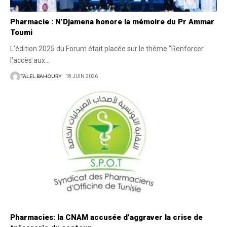
Pharmacie : N’Djamena honore la mémoire du Pr Ammar
Toumi
L'édition 2025 du Forum était placée sur le thème "Renforcer
l’accès aux
…
TALEL BAHOURY
18 JUIN 2026
Pharmacies: la CNAM accusée d’aggraver la crise de