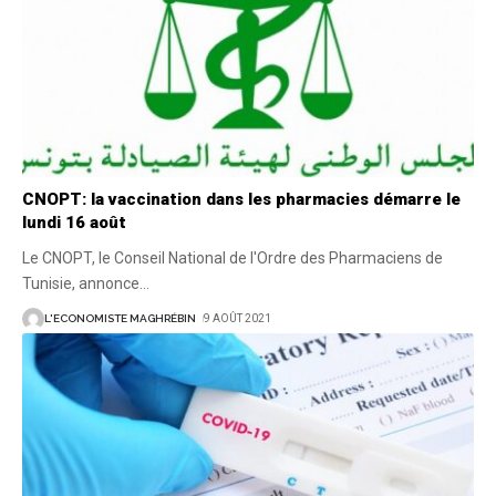
CNOPT: la vaccination dans les pharmacies démarre le
lundi 16 août
Le CNOPT, le Conseil National de l'Ordre des Pharmaciens de
Tunisie, annonce
…
L'ECONOMISTE MAGHRÉBIN
9 AOÛT 2021