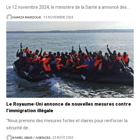
Le 12 novembre 2024, le ministère de la Santé a annoncé des
…
HAMZA MARZOUK
13 NOVEMBRE 2024
Le Royaume-Uni annonce de nouvelles mesures contre
l’immigration illégale
"Nous prenons des mesures fortes et claires pour renforcer la
sécurité de
…
KAMEL GRAR / AGENCES
23 AOÛT 2024