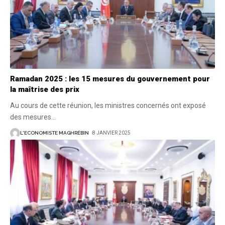
Ramadan 2025 : les 15 mesures du gouvernement pour
la maîtrise des prix
Au cours de cette réunion, les ministres concernés ont exposé
des mesures
…
L'ECONOMISTE MAGHRÉBIN
8 JANVIER 2025