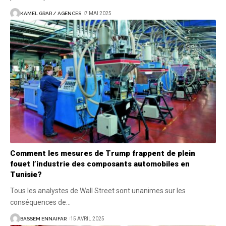
KAMEL GRAR / AGENCES
7 MAI 2025
Comment les mesures de Trump frappent de plein
fouet l’industrie des composants automobiles en
Tunisie?
Tous les analystes de Wall Street sont unanimes sur les
conséquences de
…
BASSEM ENNAIFAR
15 AVRIL 2025