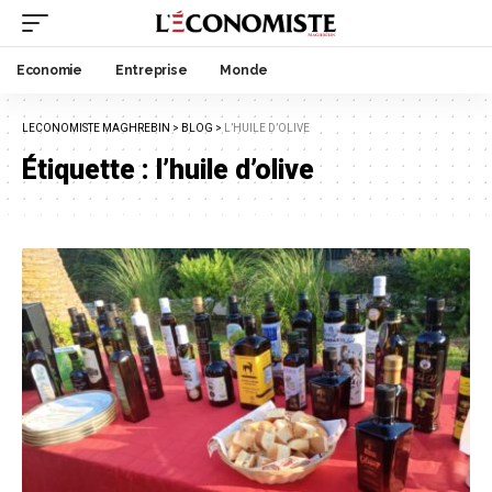
Economie
Entreprise
Monde
LECONOMISTE MAGHREBIN
>
BLOG
>
L’HUILE D’OLIVE
Étiquette :
l’huile d’olive