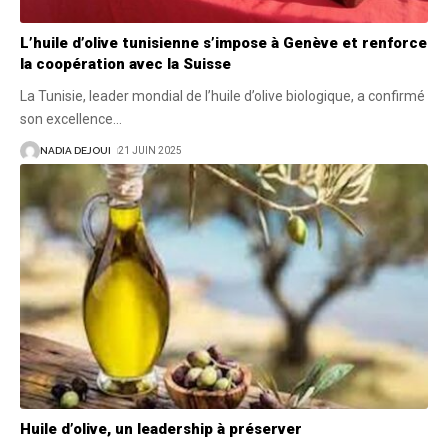
L’huile d’olive tunisienne s’impose à Genève et renforce
la coopération avec la Suisse
La Tunisie, leader mondial de l’huile d’olive biologique, a confirmé
son excellence
…
NADIA DEJOUI
21 JUIN 2025
Huile d’olive, un leadership à préserver