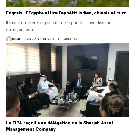
Engrais : l’Égypte attire l’appétit indien, chinois et turc
Il existe un intérêt significatif de la part des investisseurs
étrangers pour
…
KAMEL GRAR / AGENCES
11 SEPTEMBRE 2025
La FIPA reçoit une délégation de la Sharjah Asset
Management Company