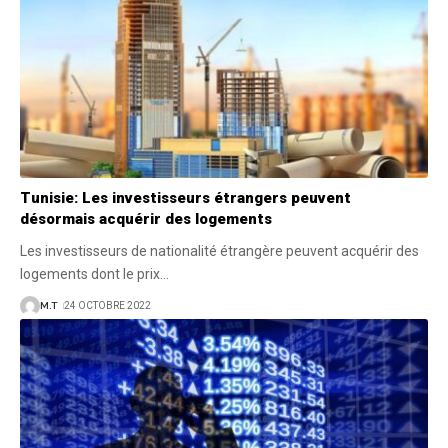
Tunisie: Les investisseurs étrangers peuvent
désormais acquérir des logements
Les investisseurs de nationalité étrangère peuvent acquérir des
logements dont le prix
…
M.T
24 OCTOBRE 2022