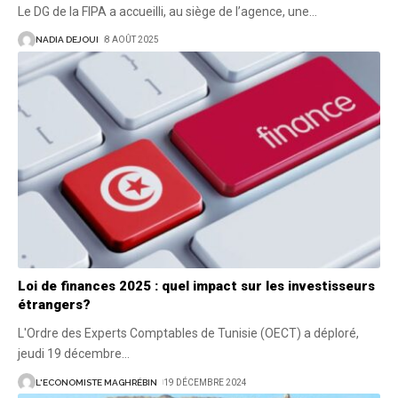
Le DG de la FIPA a accueilli, au siège de l’agence, une
…
NADIA DEJOUI
8 AOÛT 2025
Loi de finances 2025 : quel impact sur les investisseurs
étrangers?
L'Ordre des Experts Comptables de Tunisie (OECT) a déploré,
jeudi 19 décembre
…
L'ECONOMISTE MAGHRÉBIN
19 DÉCEMBRE 2024