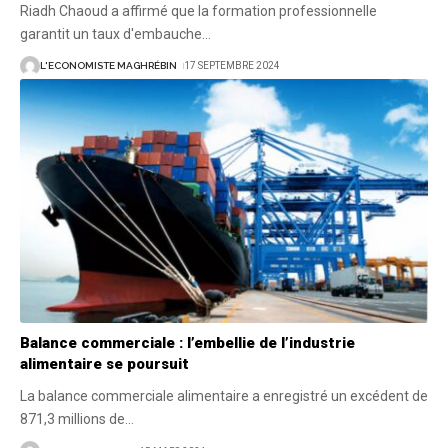
Riadh Chaoud a affirmé que la formation professionnelle
garantit un taux d'embauche
…
L'ECONOMISTE MAGHRÉBIN
17 SEPTEMBRE 2024
Balance commerciale : l’embellie de l’industrie
alimentaire se poursuit
La balance commerciale alimentaire a enregistré un excédent de
871,3 millions de
…