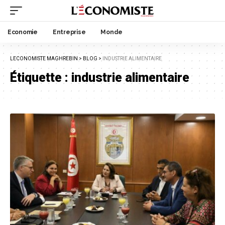
Economie
Entreprise
Monde
LECONOMISTE MAGHREBIN
>
BLOG
>
INDUSTRIE ALIMENTAIRE
Étiquette :
industrie alimentaire