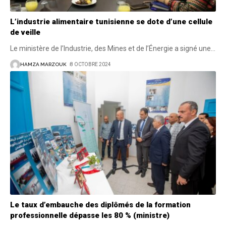
L’industrie alimentaire tunisienne se dote d’une cellule
de veille
Le ministère de l’Industrie, des Mines et de l’Énergie a signé une
…
HAMZA MARZOUK
8 OCTOBRE 2024
Le taux d’embauche des diplômés de la formation
professionnelle dépasse les 80 % (ministre)