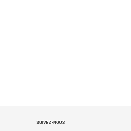
SUIVEZ-NOUS