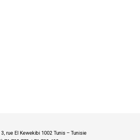
:
3, rue El Kewekibi 1002 Tunis – Tunisie