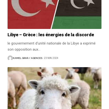
Libye – Grèce : les énergies de la discorde
le gouvernement d'unité nationale de la Libye a exprimé
son opposition aux
…
KAMEL GRAR / AGENCES
23 MAI 2024