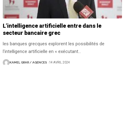
L’intelligence artificielle entre dans le
secteur bancaire grec
les banques grecques explorent les possibilités de
l'intelligence artificielle en « exécutant
…
KAMEL GRAR / AGENCES
14 AVRIL 2024