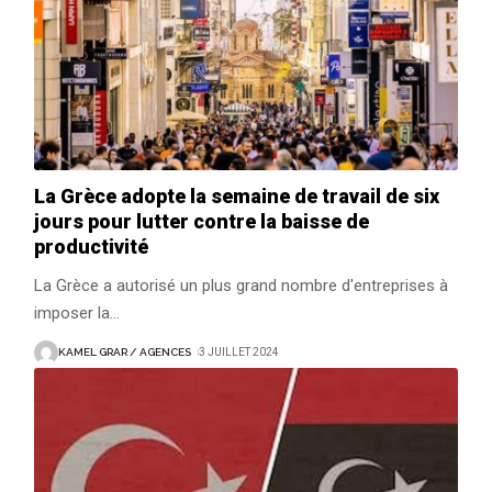
La Grèce adopte la semaine de travail de six
jours pour lutter contre la baisse de
productivité
La Grèce a autorisé un plus grand nombre d'entreprises à
imposer la
…
KAMEL GRAR / AGENCES
3 JUILLET 2024