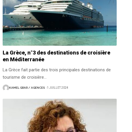
La Grèce, n°3 des destinations de croisière
en Méditerranée
La Grèce fait partie des trois principales destinations de
tourisme de croisière
…
KAMEL GRAR / AGENCES
1 JUILLET 2024