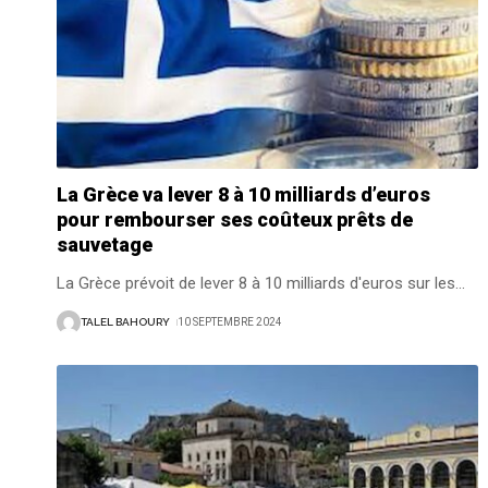
La Grèce va lever 8 à 10 milliards d’euros
pour rembourser ses coûteux prêts de
sauvetage
La Grèce prévoit de lever 8 à 10 milliards d'euros sur les
…
TALEL BAHOURY
10 SEPTEMBRE 2024