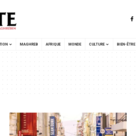
TION
MAGHREB
AFRIQUE
MONDE
CULTURE
BIEN-ÊTRE