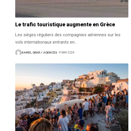
Le trafic touristique augmente en Grèce
Les sièges réguliers des compagnies aériennes sur les
vols internationaux entrants en
…
KAMEL GRAR / AGENCES
9 MAI 2024