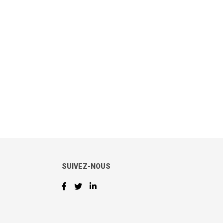
SUIVEZ-NOUS