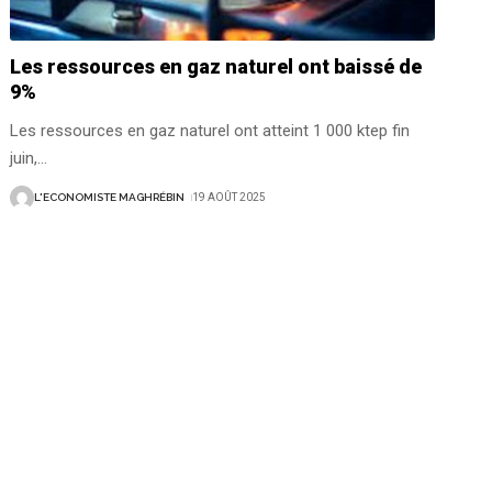
Les ressources en gaz naturel ont baissé de
9%
Les ressources en gaz naturel ont atteint 1 000 ktep fin
juin,
…
L'ECONOMISTE MAGHRÉBIN
19 AOÛT 2025