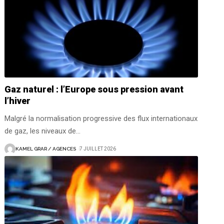
Gaz naturel : l’Europe sous pression avant
l’hiver
Malgré la normalisation progressive des flux internationaux
de gaz, les niveaux de
…
KAMEL GRAR / AGENCES
7 JUILLET 2026