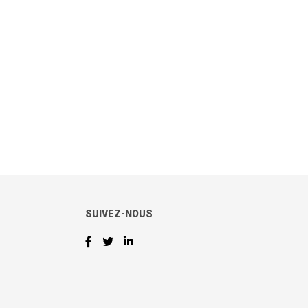
SUIVEZ-NOUS