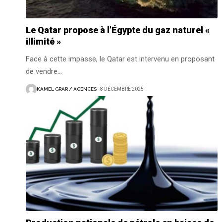
Le Qatar propose à l’Égypte du gaz naturel «
illimité »
Face à cette impasse, le Qatar est intervenu en proposant
de vendre
…
KAMEL GRAR / AGENCES
8 DÉCEMBRE 2025