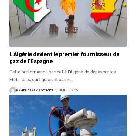
L’Algérie devient le premier fournisseur de
gaz de l’Espagne
Cette performance permet à l'Algérie de dépasser les
États-Unis, qui figuraient parmi
…
KAMEL GRAR / AGENCES
13 JUILLET 2026