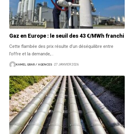
Gaz en Europe : le seuil des 43 €/MWh franchi
Cette flambée des prix résulte d’un déséquilibre entre
l’offre et la demande,
…
KAMEL GRAR / AGENCES
27 JANVIER 2026