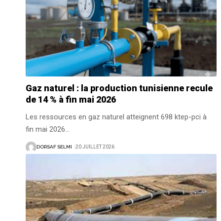
Gaz naturel : la production tunisienne recule
de 14 % à fin mai 2026
Les ressources en gaz naturel atteignent 698 ktep-pci à
fin mai 2026
…
DORSAF SELMI
20 JUILLET 2026