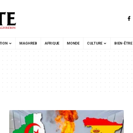
TION
MAGHREB
AFRIQUE
MONDE
CULTURE
BIEN-ÊTRE