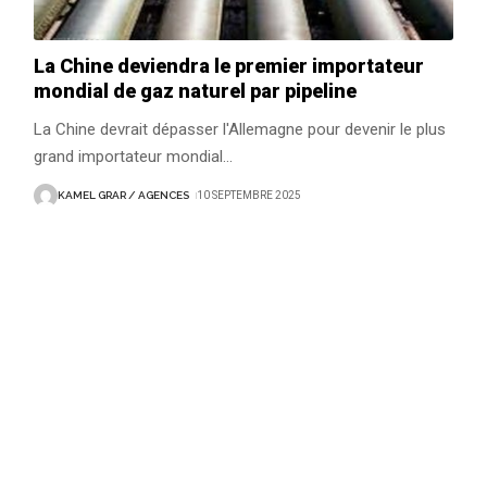
La Chine deviendra le premier importateur
mondial de gaz naturel par pipeline
La Chine devrait dépasser l'Allemagne pour devenir le plus
grand importateur mondial
…
KAMEL GRAR / AGENCES
10 SEPTEMBRE 2025