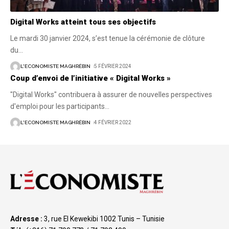
Digital Works atteint tous ses objectifs
Le mardi 30 janvier 2024, s’est tenue la cérémonie de clôture
du
…
L'ECONOMISTE MAGHRÉBIN
5 FÉVRIER 2024
Coup d’envoi de l’initiative « Digital Works »
"Digital Works" contribuera à assurer de nouvelles perspectives
d'emploi pour les participants
…
L'ECONOMISTE MAGHRÉBIN
4 FÉVRIER 2022
Adresse :
3, rue El Kewekibi 1002 Tunis – Tunisie