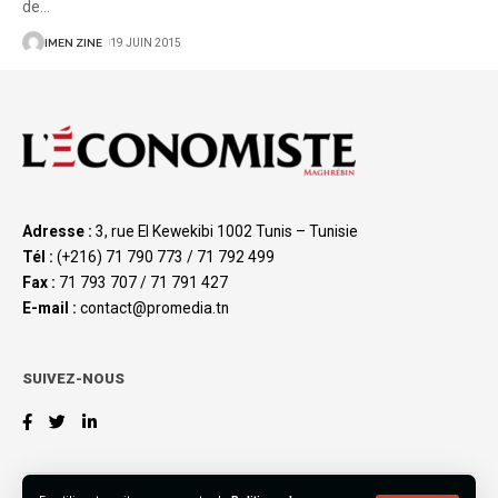
de
…
IMEN ZINE
19 JUIN 2015
Adresse :
3, rue El Kewekibi 1002 Tunis – Tunisie
Tél :
(+216) 71 790 773 / 71 792 499
Fax :
71 793 707 / 71 791 427
E-mail :
contact@promedia.tn
SUIVEZ-NOUS