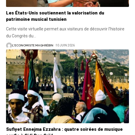
Les États-Unis soutiennent la valorisation du
patrimoine musical tunisien
Cette visite virtuelle permet aux visiteurs de découvrir l’histoire
du Congrès du
…
L'ECONOMISTE MAGHRÉBIN
10 JUIN 2026
Sufiyet Ennejma Ezzahra : quatre soirées de musique