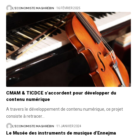
L'ECONOMISTE MAGHRÉBIN
16 FÉVRIER 2025
CMAM & TICDCE s’accordent pour développer du
contenu numérique
A travers le développement de contenu numérique, ce projet
consiste à retracer
…
L'ECONOMISTE MAGHRÉBIN
11 JANVIER 2024
Le Musée des instruments de musique d’Ennejma