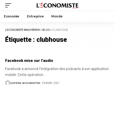
Economie
Entreprise
Monde
LECONOMISTE MAGHREBIN
>
BLOG
>
CLUBHOUSE
Étiquette :
clubhouse
Facebook mise sur l’audio
Facebook a annoncé l'intégration des podcasts à son application
mobile. Cette opération
…
SOFIENE GHOUBANTINI
20 AVRIL 2021