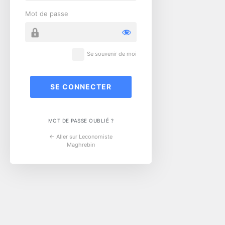
Mot de passe
Se souvenir de moi
MOT DE PASSE OUBLIÉ ?
← Aller sur Leconomiste
Maghrebin