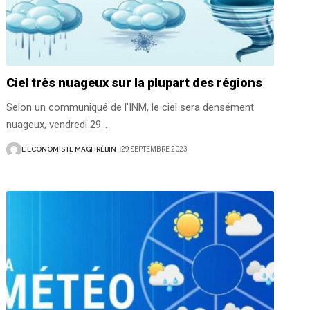
Ciel très nuageux sur la plupart des régions
Selon un communiqué de l'INM, le ciel sera densément
nuageux, vendredi 29
…
L'ECONOMISTE MAGHRÉBIN
29 SEPTEMBRE 2023