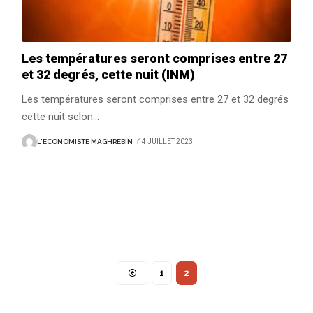
Les températures seront comprises entre 27
et 32 degrés, cette nuit (INM)
Les températures seront comprises entre 27 et 32 degrés
cette nuit selon
…
L'ECONOMISTE MAGHRÉBIN
14 JUILLET 2023
1
2