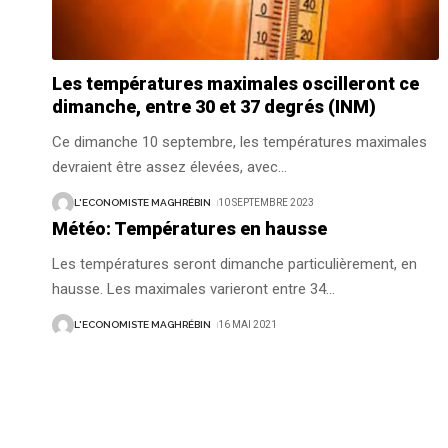
Les températures maximales oscilleront ce
dimanche, entre 30 et 37 degrés (INM)
Ce dimanche 10 septembre, les températures maximales
devraient être assez élevées, avec
…
L'ECONOMISTE MAGHRÉBIN
10 SEPTEMBRE 2023
Météo: Températures en hausse
Les températures seront dimanche particulièrement, en
hausse. Les maximales varieront entre 34
…
L'ECONOMISTE MAGHRÉBIN
16 MAI 2021