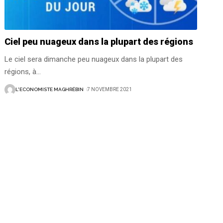
Ciel peu nuageux dans la plupart des régions
Le ciel sera dimanche peu nuageux dans la plupart des
régions, à
…
L'ECONOMISTE MAGHRÉBIN
7 NOVEMBRE 2021