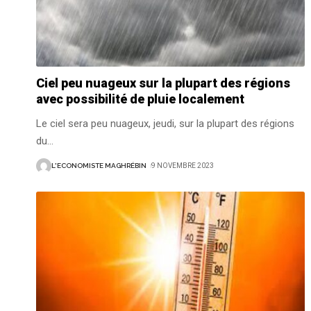
Ciel peu nuageux sur la plupart des régions
avec possibilité de pluie localement
Le ciel sera peu nuageux, jeudi, sur la plupart des régions
du
…
L'ECONOMISTE MAGHRÉBIN
9 NOVEMBRE 2023