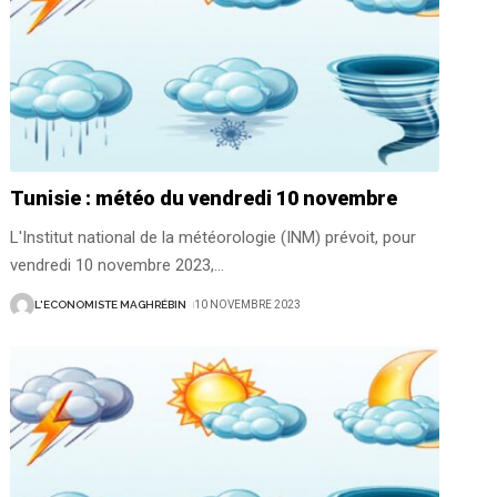
Tunisie : météo du vendredi 10 novembre
L'Institut national de la météorologie (INM) prévoit, pour
vendredi 10 novembre 2023,
…
L'ECONOMISTE MAGHRÉBIN
10 NOVEMBRE 2023