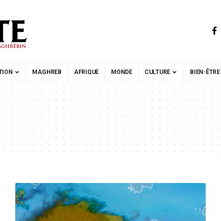
TION
MAGHREB
AFRIQUE
MONDE
CULTURE
BIEN-ÊTRE