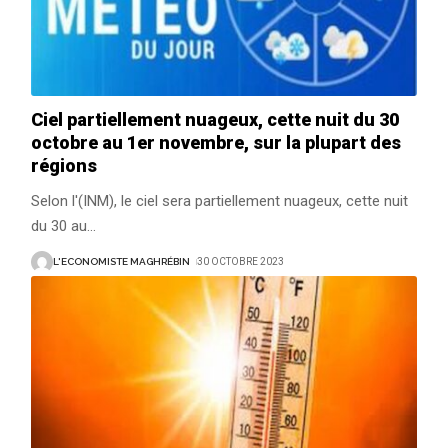
Ciel partiellement nuageux, cette nuit du 30
octobre au 1er novembre, sur la plupart des
régions
Selon l'(INM), le ciel sera partiellement nuageux, cette nuit
du 30 au
…
L'ECONOMISTE MAGHRÉBIN
30 OCTOBRE 2023