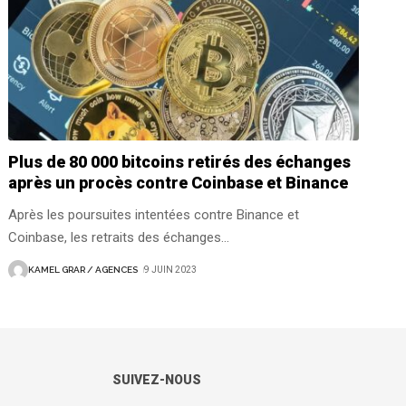
Plus de 80 000 bitcoins retirés des échanges
après un procès contre Coinbase et Binance
Après les poursuites intentées contre Binance et
Coinbase, les retraits des échanges
…
KAMEL GRAR / AGENCES
9 JUIN 2023
SUIVEZ-NOUS