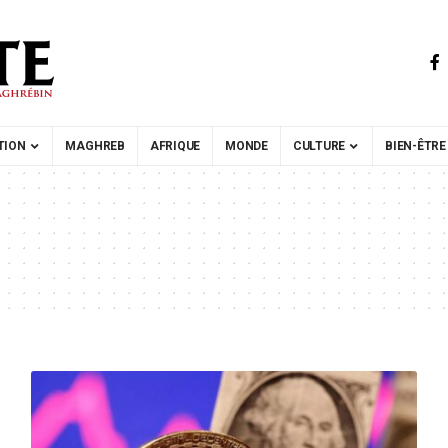
TION
MAGHREB
AFRIQUE
MONDE
CULTURE
BIEN-ÊTRE