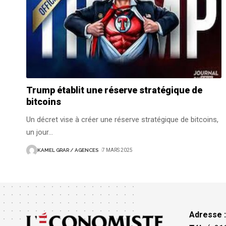
Trump établit une réserve stratégique de
bitcoins
Un décret vise à créer une réserve stratégique de bitcoins,
un jour
…
KAMEL GRAR / AGENCES
7 MARS 2025
Adresse 