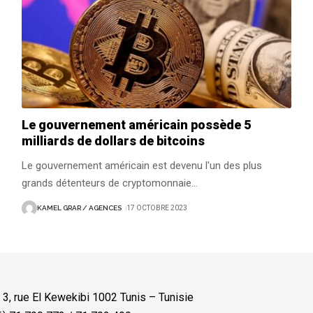
Le gouvernement américain possède 5
milliards de dollars de bitcoins
Le gouvernement américain est devenu l'un des plus
grands détenteurs de cryptomonnaie
…
KAMEL GRAR / AGENCES
17 OCTOBRE 2023
:
3, rue El Kewekibi 1002 Tunis – Tunisie