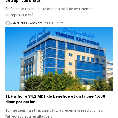
entreprises d’État
En Chine, le revenu d'exploitation total de ces mêmes
entreprises a été
…
KAMEL GRAR / AGENCES
2 JUILLET 2026
TLF affiche 34,2 MDT de bénéfice et distribue 1,600
dinar par action
Tunisie Leasing et Factoring (TLF) présente la résolution sur
l'affectation du résultat de
…