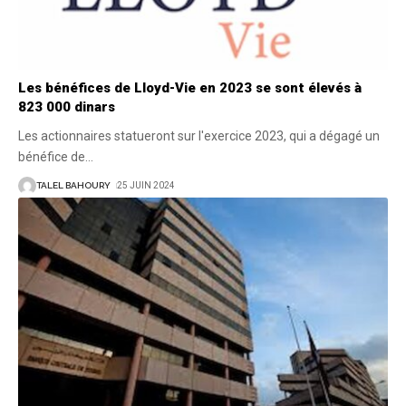
Les bénéfices de Lloyd-Vie en 2023 se sont élevés à
823 000 dinars
Les actionnaires statueront sur l'exercice 2023, qui a dégagé un
bénéfice de
…
TALEL BAHOURY
25 JUIN 2024