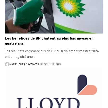
Les bénéfices de BP chutent au plus bas niveau en
quatre ans
Les résultats commerciaux de BP au troisième trimestre 2024
ont enregistré une
…
KAMEL GRAR / AGENCES
30 OCTOBRE 2024