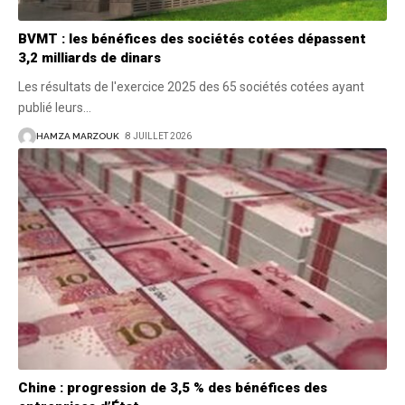
BVMT : les bénéfices des sociétés cotées dépassent
3,2 milliards de dinars
Les résultats de l'exercice 2025 des 65 sociétés cotées ayant
publié leurs
…
HAMZA MARZOUK
8 JUILLET 2026
Chine : progression de 3,5 % des bénéfices des