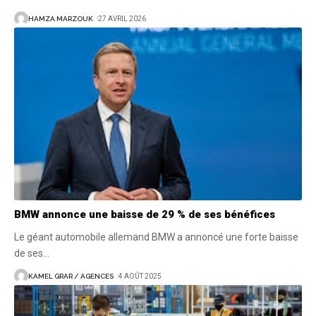
HAMZA MARZOUK
27 AVRIL 2026
BMW annonce une baisse de 29 % de ses bénéfices
Le géant automobile allemand BMW a annoncé une forte baisse
de ses
…
KAMEL GRAR / AGENCES
4 AOÛT 2025