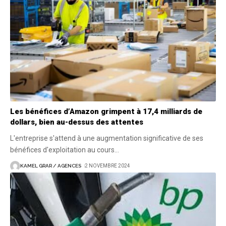
Les bénéfices d’Amazon grimpent à 17,4 milliards de
dollars, bien au-dessus des attentes
L'entreprise s'attend à une augmentation significative de ses
bénéfices d'exploitation au cours
…
KAMEL GRAR / AGENCES
2 NOVEMBRE 2024