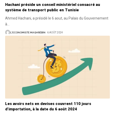
Hachani préside un conseil ministériel consacré au
système de transport public en Tunisie
Ahmed Hachani, a présidé le 6 aout, au Palais du Gouvernement
à
…
L'ECONOMISTE MAGHRÉBIN
6 AOÛT 2024
Les avoirs nets en devises couvrent 110 jours
d’importation, à la date du 6 août 2024