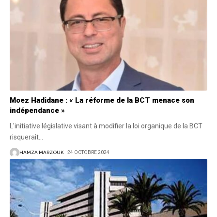
Moez Hadidane : « La réforme de la BCT menace son
indépendance »
L'initiative législative visant à modifier la loi organique de la BCT
risquerait
…
HAMZA MARZOUK
24 OCTOBRE 2024