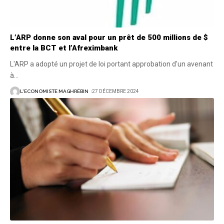
L’ARP donne son aval pour un prêt de 500 millions de $
entre la BCT et l’Afreximbank
L'ARP a adopté un projet de loi portant approbation d'un avenant
à
…
L'ECONOMISTE MAGHRÉBIN
27 DÉCEMBRE 2024