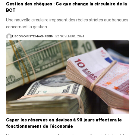
Gestion des chèques : Ce que change la circulaire de la
BCT
Une nouvelle circulaire imposant des règles strictes aux banques
concernant la gestion
…
L'ECONOMISTE MAGHRÉBIN
22 NOVEMBRE 2024
Caper les réserves en devises à 90 jours affectera le
fonctionnement de l’économie