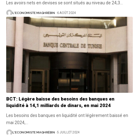
Les avoirs nets en devises se sont situés au niveau de 24,3
…
L'ECONOMISTE MAGHRÉBIN
6 AOÛT 2024
BCT: Légère baisse des besoins des banques en
liquidité à 14,1 milliards de dinars, en mai 2024
Les besoins des banques en liquidité ont légèrement baissé en
mai 2024,
…
L'ECONOMISTE MAGHRÉBIN
5 JUILLET 2024