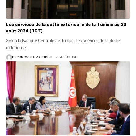
Les services de la dette extérieure de la Tunisie au 20
août 2024 (BCT)
Selon la Banque Centrale de Tunisie, les services de la dette
extérieure
…
L'ECONOMISTE MAGHRÉBIN
29 AOÛT 2024