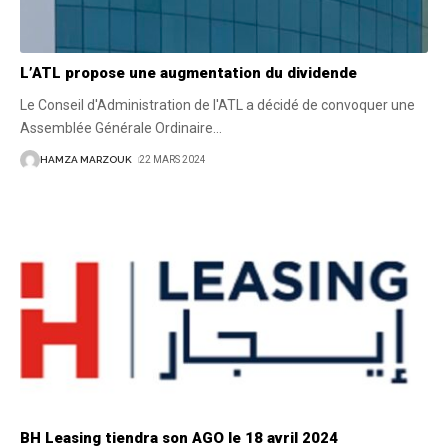
L’ATL propose une augmentation du dividende
Le Conseil d'Administration de l'ATL a décidé de convoquer une
Assemblée Générale Ordinaire
…
HAMZA MARZOUK
22 MARS 2024
BH Leasing tiendra son AGO le 18 avril 2024