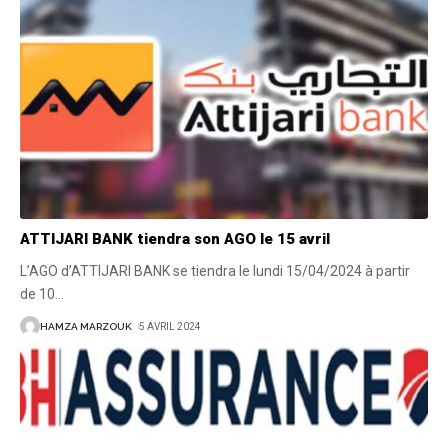
ATTIJARI BANK tiendra son AGO le 15 avril
L’AGO d’ATTIJARI BANK se tiendra le lundi 15/04/2024 à partir
de 10
…
HAMZA MARZOUK
5 AVRIL 2024