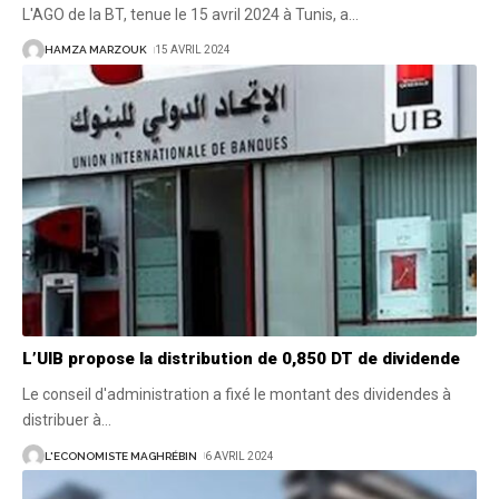
L'AGO de la BT, tenue le 15 avril 2024 à Tunis, a
…
HAMZA MARZOUK
15 AVRIL 2024
L’UIB propose la distribution de 0,850 DT de dividende
Le conseil d'administration a fixé le montant des dividendes à
distribuer à
…
L'ECONOMISTE MAGHRÉBIN
6 AVRIL 2024