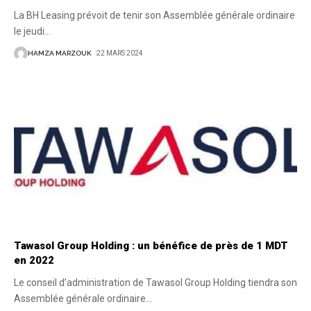
La BH Leasing prévoit de tenir son Assemblée générale ordinaire
le jeudi
…
HAMZA MARZOUK
22 MARS 2024
Tawasol Group Holding : un bénéfice de près de 1 MDT
en 2022
Le conseil d’administration de Tawasol Group Holding tiendra son
Assemblée générale ordinaire
…