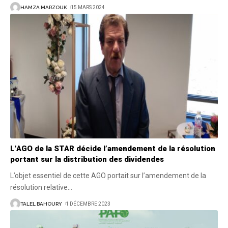
HAMZA MARZOUK
15 MARS 2024
L’AGO de la STAR décide l’amendement de la résolution
portant sur la distribution des dividendes
L’objet essentiel de cette AGO portait sur l’amendement de la
résolution relative
…
TALEL BAHOURY
1 DÉCEMBRE 2023