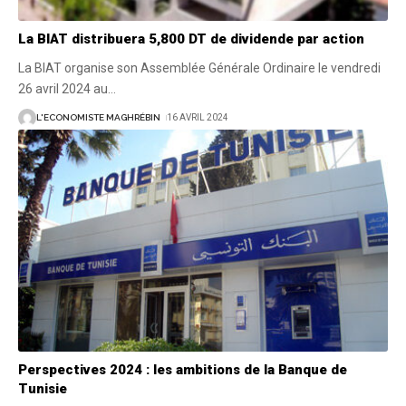
La BIAT distribuera 5,800 DT de dividende par action
La BIAT organise son Assemblée Générale Ordinaire le vendredi
26 avril 2024 au
…
L'ECONOMISTE MAGHRÉBIN
16 AVRIL 2024
Perspectives 2024 : les ambitions de la Banque de
Tunisie