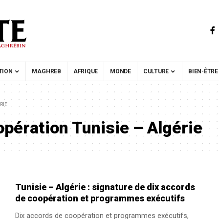
TION
MAGHREB
AFRIQUE
MONDE
CULTURE
BIEN-ÊTRE
RIE
pération Tunisie – Algérie
Tunisie – Algérie : signature de dix accords
de coopération et programmes exécutifs
Dix accords de coopération et programmes exécutifs,