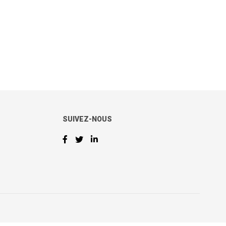
SUIVEZ-NOUS