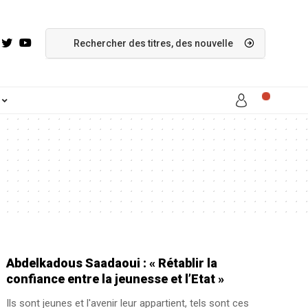
Abdelkadous Saadaoui : « Rétablir la
confiance entre la jeunesse et l’Etat »
Ils sont jeunes et l'avenir leur appartient, tels sont ces