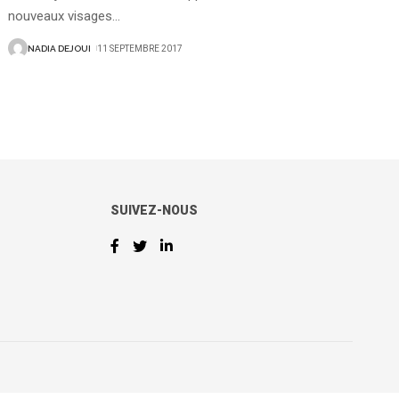
nouveaux visages
…
NADIA DEJOUI
11 SEPTEMBRE 2017
SUIVEZ-NOUS