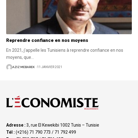
Reprendre confiance en nos moyens
En 2021, j’appelle les Tunisiens à reprendre confiance en nos
moyens, que
…
AZIZ MEBAREK
11 JANVIER 2021
Adresse :
3, rue El Kewekibi 1002 Tunis – Tunisie
Tél :
(+216) 71 790 773 / 71 792 499