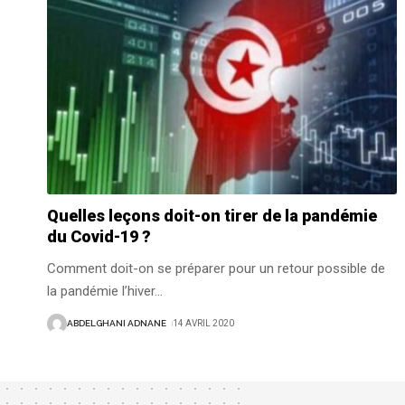
Quelles leçons doit-on tirer de la pandémie
du Covid-19 ?
Comment doit-on se préparer pour un retour possible de
la pandémie l’hiver
…
ABDELGHANI ADNANE
14 AVRIL 2020