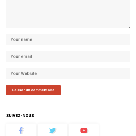
SUIVEZ-NOUS