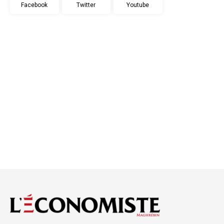
Facebook
Twitter
Youtube