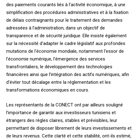
des paiements courants liés à l’activité économique, à une
simplification des procédures administratives et à la fixation
de délais contraignants pour le traitement des demandes
adressées à l’administration, dans un objectif de
transparence et de sécurité juridique. Elle insiste également
sur la nécessité d’adapter le cadre législatif aux profondes
mutations de l’économie mondiale, notamment l’essor de
l’économie numérique, l’émergence des services
transfrontaliers, le développement des technologies
financières ainsi que l’intégration des actifs numériques, afin
d’éviter tout décalage entre la réglementation et les
transformations économiques en cours.
Les représentants de la CONECT ont par ailleurs souligné
l’importance de garantir aux investisseurs tunisiens et
étrangers des règles claires, stables et prévisibles, leur
permettant de disposer librement de leurs investissements et
de leurs revenus. Cette clarté et cette stabilité, ont-ils estimé,