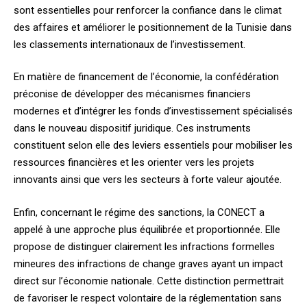
sont essentielles pour renforcer la confiance dans le climat
des affaires et améliorer le positionnement de la Tunisie dans
les classements internationaux de l’investissement.
En matière de financement de l’économie, la confédération
préconise de développer des mécanismes financiers
modernes et d’intégrer les fonds d’investissement spécialisés
dans le nouveau dispositif juridique. Ces instruments
constituent selon elle des leviers essentiels pour mobiliser les
ressources financières et les orienter vers les projets
innovants ainsi que vers les secteurs à forte valeur ajoutée.
Enfin, concernant le régime des sanctions, la CONECT a
appelé à une approche plus équilibrée et proportionnée. Elle
propose de distinguer clairement les infractions formelles
mineures des infractions de change graves ayant un impact
direct sur l’économie nationale. Cette distinction permettrait
de favoriser le respect volontaire de la réglementation sans