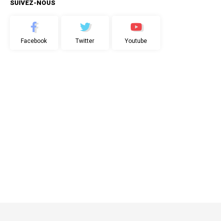
SUIVEZ-NOUS
Facebook
Twitter
Youtube