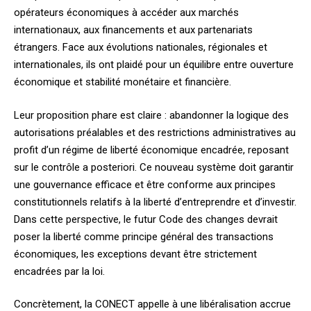
opérateurs économiques à accéder aux marchés
internationaux, aux financements et aux partenariats
étrangers. Face aux évolutions nationales, régionales et
internationales, ils ont plaidé pour un équilibre entre ouverture
économique et stabilité monétaire et financière.
Leur proposition phare est claire : abandonner la logique des
autorisations préalables et des restrictions administratives au
profit d’un régime de liberté économique encadrée, reposant
sur le contrôle a posteriori. Ce nouveau système doit garantir
une gouvernance efficace et être conforme aux principes
constitutionnels relatifs à la liberté d’entreprendre et d’investir.
Dans cette perspective, le futur Code des changes devrait
poser la liberté comme principe général des transactions
économiques, les exceptions devant être strictement
encadrées par la loi.
Concrètement, la CONECT appelle à une libéralisation accrue