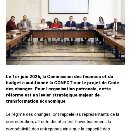
Le 1er juin 2026, la Commission des finances et du
budget a auditionné la CONECT sur le projet de Code
des changes. Pour l’organisation patronale, cette
réforme est un levier stratégique majeur de
transformation économique
Le régime des changes, ont rappelé les représentants de la
confédération, affecte directement l’investissement, la
compétitivité des entreprises ainsi que la capacité des