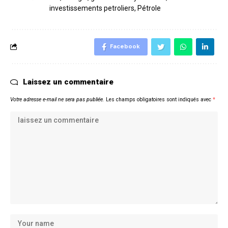
investissements petroliers
,
Pétrole
Facebook
Laissez un commentaire
Votre adresse e-mail ne sera pas publiée.
Les champs obligatoires sont indiqués avec
*