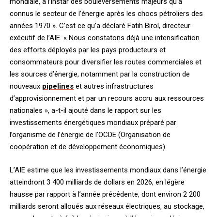
mondiale, à l’instar des bouleversements majeurs qu’a
connus le secteur de l’énergie après les chocs pétroliers des
années 1970 ». C’est ce qu’a déclaré Fatih Birol, directeur
exécutif de l’AIE. « Nous constatons déjà une intensification
des efforts déployés par les pays producteurs et
consommateurs pour diversifier les routes commerciales et
les sources d’énergie, notamment par la construction de
nouveaux
pipelines
et autres infrastructures
d’approvisionnement et par un recours accru aux ressources
nationales », a-t-il ajouté dans le rapport sur les
investissements énergétiques mondiaux préparé par
l’organisme de l’énergie de l’OCDE (Organisation de
coopération et de développement économiques).
L’AIE estime que les investissements mondiaux dans l’énergie
atteindront 3 400 milliards de dollars en 2026, en légère
hausse par rapport à l’année précédente, dont environ 2 200
milliards seront alloués aux réseaux électriques, au stockage,