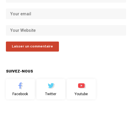
SUIVEZ-NOUS
Facebook
Twitter
Youtube