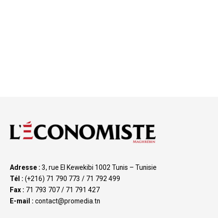
Adresse :
3, rue El Kewekibi 1002 Tunis – Tunisie
Tél :
(+216) 71 790 773 / 71 792 499
Fax :
71 793 707 / 71 791 427
E-mail :
contact@promedia.tn