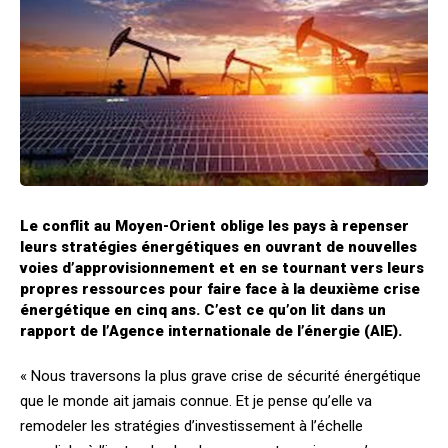
Le conflit au Moyen-Orient oblige les pays à repenser
leurs stratégies énergétiques en ouvrant de nouvelles
voies d’approvisionnement et en se tournant vers leurs
propres ressources pour faire face à la deuxième crise
énergétique en cinq ans. C’est ce qu’on lit dans un
rapport de l’Agence internationale de l’énergie (AIE).
« Nous traversons la plus grave crise de sécurité énergétique
que le monde ait jamais connue. Et je pense qu’elle va
remodeler les stratégies d’investissement à l’échelle