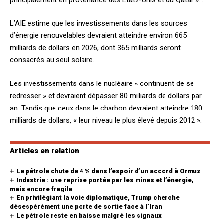
L’AIE estime que les investissements dans les sources
d’énergie renouvelables devraient atteindre environ 665
milliards de dollars en 2026, dont 365 milliards seront
consacrés au seul solaire.
Les investissements dans le nucléaire « continuent de se
redresser » et devraient dépasser 80 milliards de dollars par
an. Tandis que ceux dans le charbon devraient atteindre 180
milliards de dollars, « leur niveau le plus élevé depuis 2012 ».
Articles en relation
Le pétrole chute de 4 % dans l’espoir d’un accord à Ormuz
Industrie : une reprise portée par les mines et l’énergie,
mais encore fragile
En privilégiant la voie diplomatique, Trump cherche
désespérément une porte de sortie face à l’Iran
Le pétrole reste en baisse malgré les signaux