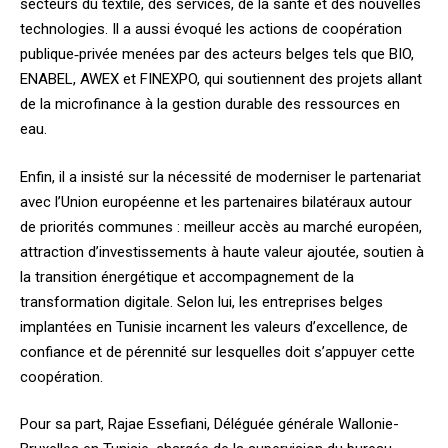
secteurs du textile, des services, de la santé et des nouvelles
technologies. Il a aussi évoqué les actions de coopération
publique‑privée menées par des acteurs belges tels que BIO,
ENABEL, AWEX et FINEXPO, qui soutiennent des projets allant
de la microfinance à la gestion durable des ressources en
eau.
Enfin, il a insisté sur la nécessité de moderniser le partenariat
avec l’Union européenne et les partenaires bilatéraux autour
de priorités communes : meilleur accès au marché européen,
attraction d’investissements à haute valeur ajoutée, soutien à
la transition énergétique et accompagnement de la
transformation digitale. Selon lui, les entreprises belges
implantées en Tunisie incarnent les valeurs d’excellence, de
confiance et de pérennité sur lesquelles doit s’appuyer cette
coopération.
Pour sa part, Rajae Essefiani, Déléguée générale Wallonie-