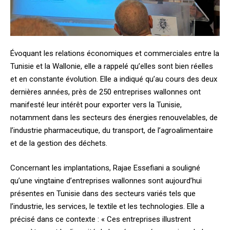
Évoquant les relations économiques et commerciales entre la
Tunisie et la Wallonie, elle a rappelé qu’elles sont bien réelles
et en constante évolution. Elle a indiqué qu’au cours des deux
dernières années, près de 250 entreprises wallonnes ont
manifesté leur intérêt pour exporter vers la Tunisie,
notamment dans les secteurs des énergies renouvelables, de
l’industrie pharmaceutique, du transport, de l’agroalimentaire
et de la gestion des déchets.
Concernant les implantations, Rajae Essefiani a souligné
qu’une vingtaine d’entreprises wallonnes sont aujourd’hui
présentes en Tunisie dans des secteurs variés tels que
l’industrie, les services, le textile et les technologies. Elle a
précisé dans ce contexte : « Ces entreprises illustrent