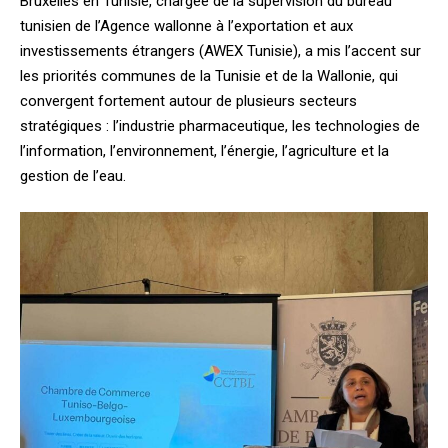
Bruxelles en Tunisie, chargée de la supervision du bureau
tunisien de l’Agence wallonne à l’exportation et aux
investissements étrangers (AWEX Tunisie), a mis l’accent sur
les priorités communes de la Tunisie et de la Wallonie, qui
convergent fortement autour de plusieurs secteurs
stratégiques : l’industrie pharmaceutique, les technologies de
l’information, l’environnement, l’énergie, l’agriculture et la
gestion de l’eau.