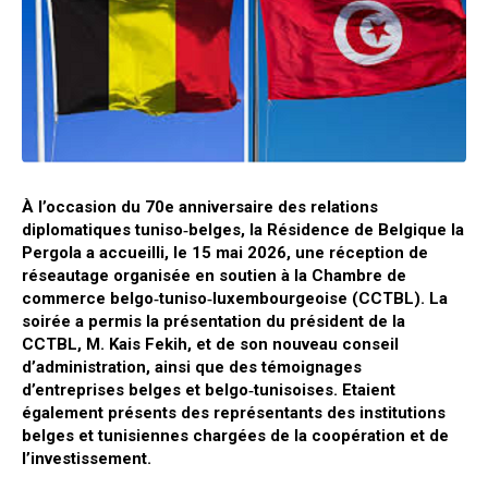
À l’occasion du 70e anniversaire des relations
diplomatiques tuniso‑belges, la Résidence de Belgique la
Pergola a accueilli, le 15 mai 2026, une réception de
réseautage organisée en soutien à la Chambre de
commerce belgo‑tuniso‑luxembourgeoise (CCTBL). La
soirée a permis la présentation du président de la
CCTBL, M. Kais Fekih, et de son nouveau conseil
d’administration, ainsi que des témoignages
d’entreprises belges et belgo‑tunisoises. Etaient
également présents des représentants des institutions
belges et tunisiennes chargées de la coopération et de
l’investissement.