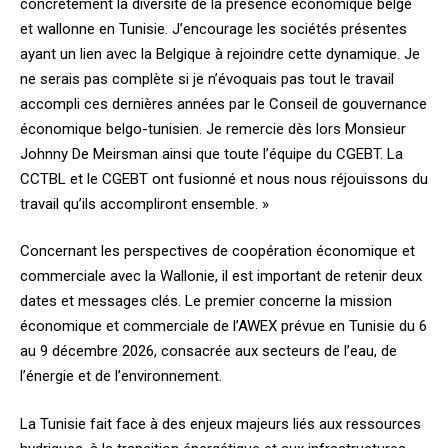
concrètement la diversité de la présence économique belge
et wallonne en Tunisie. J’encourage les sociétés présentes
ayant un lien avec la Belgique à rejoindre cette dynamique. Je
ne serais pas complète si je n’évoquais pas tout le travail
accompli ces dernières années par le Conseil de gouvernance
économique belgo-tunisien. Je remercie dès lors Monsieur
Johnny De Meirsman ainsi que toute l’équipe du CGEBT. La
CCTBL et le CGEBT ont fusionné et nous nous réjouissons du
travail qu’ils accompliront ensemble. »
Concernant les perspectives de coopération économique et
commerciale avec la Wallonie, il est important de retenir deux
dates et messages clés. Le premier concerne la mission
économique et commerciale de l’AWEX prévue en Tunisie du 6
au 9 décembre 2026, consacrée aux secteurs de l’eau, de
l’énergie et de l’environnement.
La Tunisie fait face à des enjeux majeurs liés aux ressources