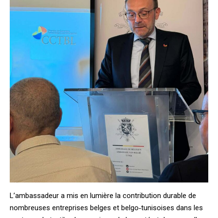
L’ambassadeur a mis en lumière la contribution durable de
nombreuses entreprises belges et belgo‑tunisoises dans les