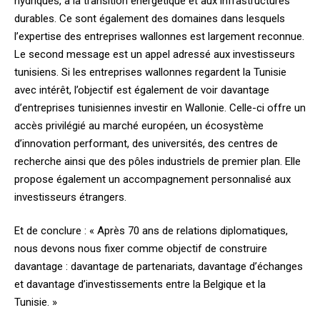
hydriques, à la transition énergétique et aux infrastructures
durables. Ce sont également des domaines dans lesquels
l’expertise des entreprises wallonnes est largement reconnue.
Le second message est un appel adressé aux investisseurs
tunisiens. Si les entreprises wallonnes regardent la Tunisie
avec intérêt, l’objectif est également de voir davantage
d’entreprises tunisiennes investir en Wallonie. Celle-ci offre un
accès privilégié au marché européen, un écosystème
d’innovation performant, des universités, des centres de
recherche ainsi que des pôles industriels de premier plan. Elle
propose également un accompagnement personnalisé aux
investisseurs étrangers.
Et de conclure : « Après 70 ans de relations diplomatiques,
nous devons nous fixer comme objectif de construire
davantage : davantage de partenariats, davantage d’échanges
et davantage d’investissements entre la Belgique et la
Tunisie. »