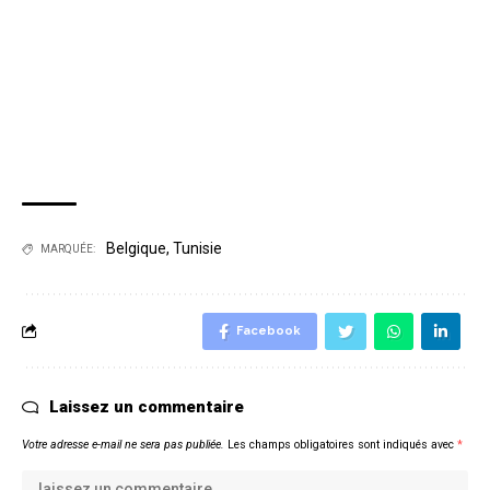
Belgique
,
Tunisie
MARQUÉE:
Facebook
Laissez un commentaire
Votre adresse e-mail ne sera pas publiée.
Les champs obligatoires sont indiqués avec
*