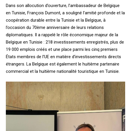
Dans son allocution d’ouverture, l’ambassadeur de Belgique
en Tunisie, François Dumont, a souligné l’amitié profonde et la
coopération durable entre la Tunisie et la Belgique, à
l’occasion du 70ème anniversaire de leurs relations
diplomatiques. Il a rappelé le rôle économique majeur de la
Belgique en Tunisie : 218 investissements enregistrés, plus de
19 000 emplois créés et une place parmi les cinq premiers
États membres de l’UE en matière d’investissements directs
étrangers. La Belgique est également le huitième partenaire
commercial et la huitième nationalité touristique en Tunisie.