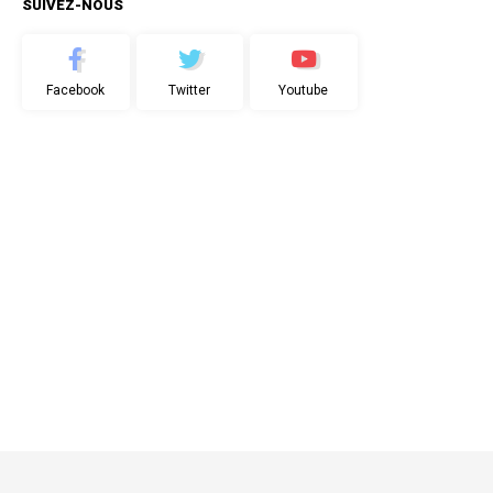
SUIVEZ-NOUS
Facebook
Twitter
Youtube