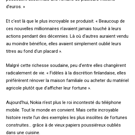
d’euros. »
Et c’est là que le plus incroyable se produisit. « Beaucoup de
ces nouvelles millionnaires n’avaient jamais touché à leurs
actions pendant des décennies. Là où d’autres auraient vendu
au moindre bénéfice, elles avaient simplement oublié leurs
titres au fond d’un placard ».
Malgré cette richesse soudaine, peu d’entre elles changèrent
radicalement de vie. « Fidèles à la discrétion finlandaise, elles
préfèrèrent rénover la maison familiale ou acheter du matériel
agricole plutôt que d’afficher leur fortune ».
Aujourd’hui, Nokia n’est plus le roi incontesté du téléphone
mobile. Tout le monde en convient. Mais cette incroyable
histoire reste l’un des exemples les plus insolites de fortunes
construites… grâce à de vieux papiers poussiéreux oubliés
dans une cuisine.