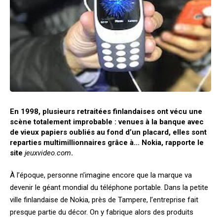
En 1998, plusieurs retraitées finlandaises ont vécu une
scène totalement improbable : venues à la banque avec
de vieux papiers oubliés au fond d’un placard, elles sont
reparties multimillionnaires grâce à… Nokia, rapporte le
site
jeuxvideo.com
.
À l’époque, personne n’imagine encore que la marque va
devenir le géant mondial du téléphone portable. Dans la petite
ville finlandaise de Nokia, près de Tampere, l’entreprise fait
presque partie du décor. On y fabrique alors des produits