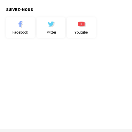
SUIVEZ-NOUS
Facebook
Twitter
Youtube