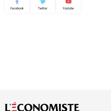
Facebook
Twitter
Youtube