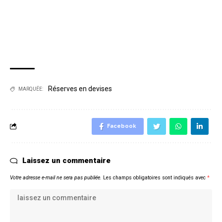
Réserves en devises
MARQUÉE:
Facebook
Laissez un commentaire
Votre adresse e-mail ne sera pas publiée.
Les champs obligatoires sont indiqués avec
*