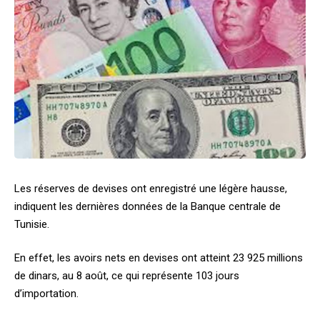
Les réserves de devises ont enregistré une légère hausse,
indiquent les dernières données de la Banque centrale de
Tunisie.
En effet, les avoirs nets en devises ont atteint 23 925 millions
de dinars, au 8 août, ce qui représente 103 jours
d’importation.