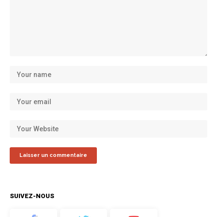
SUIVEZ-NOUS