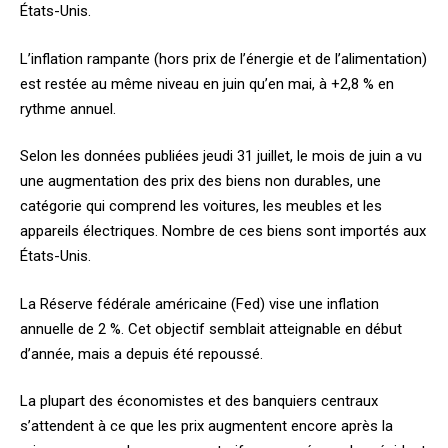
États-Unis.
L’inflation rampante (hors prix de l’énergie et de l’alimentation)
est restée au même niveau en juin qu’en mai, à +2,8 % en
rythme annuel.
Selon les données publiées jeudi 31 juillet, le mois de juin a vu
une augmentation des prix des biens non durables, une
catégorie qui comprend les voitures, les meubles et les
appareils électriques. Nombre de ces biens sont importés aux
États-Unis.
La Réserve fédérale américaine (Fed) vise une inflation
annuelle de 2 %. Cet objectif semblait atteignable en début
d’année, mais a depuis été repoussé.
La plupart des économistes et des banquiers centraux
s’attendent à ce que les prix augmentent encore après la