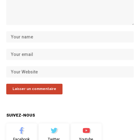
SUIVEZ-NOUS
Facebook
Twitter
Youtube