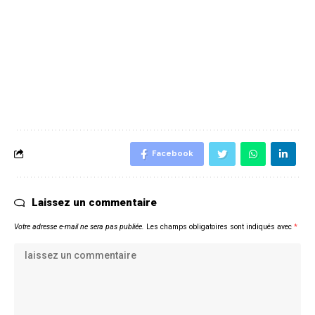
Facebook
Laissez un commentaire
Votre adresse e-mail ne sera pas publiée.
Les champs obligatoires sont indiqués avec
*