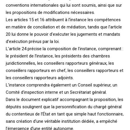
conventions internationales qui lui sont soumis, ainsi que sur
les propositions de modifications nécessaires.
Les articles 15 et 16 attribuent à l’instance les compétences
en matière de conciliation et de médiation, tandis que l’article
20 lui donne le pouvoir d’exécuter les jugements et mandats
d’exécution prévus par la loi.
L’article 24 précise la composition de l’instance, comprenant :
le président de l’instance, les présidents des chambres
juridictionnelles, les conseillers rapporteurs généraux, les
conseillers rapporteurs en chef, les conseillers rapporteurs et
les conseillers rapporteurs adjoints.
L’instance comprendra également un Conseil supérieur, un
Comité d’inspection interne et un Secrétariat général.
Dans le document explicatif accompagnant la proposition, les
députés soulignent que la personnification du chargé général
du contentieux de l’État en tant que simple haut fonctionnaire,
sans création d’une véritable institution dédiée, a empêché
l’émergence d’une entité autonome.