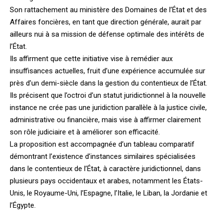
Son rattachement au ministère des Domaines de l’État et des
Affaires foncières, en tant que direction générale, aurait par
ailleurs nui à sa mission de défense optimale des intérêts de
l’État.
Ils affirment que cette initiative vise à remédier aux
insuffisances actuelles, fruit d’une expérience accumulée sur
près d’un demi-siècle dans la gestion du contentieux de l’État.
Ils précisent que l’octroi d’un statut juridictionnel à la nouvelle
instance ne crée pas une juridiction parallèle à la justice civile,
administrative ou financière, mais vise à affirmer clairement
son rôle judiciaire et à améliorer son efficacité.
La proposition est accompagnée d’un tableau comparatif
démontrant l’existence d’instances similaires spécialisées
dans le contentieux de l’État, à caractère juridictionnel, dans
plusieurs pays occidentaux et arabes, notamment les États-
Unis, le Royaume-Uni, l’Espagne, l’Italie, le Liban, la Jordanie et
l’Égypte.