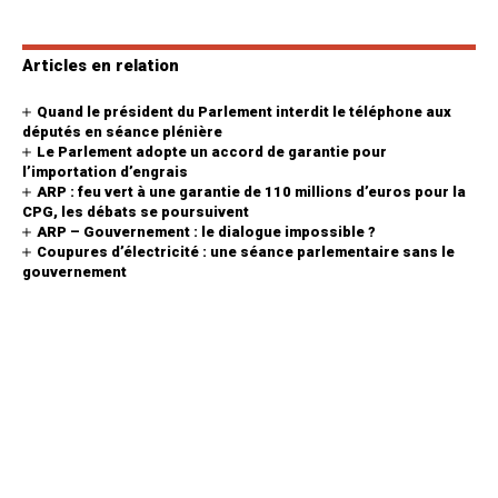
Articles en relation
Quand le président du Parlement interdit le téléphone aux
députés en séance plénière
Le Parlement adopte un accord de garantie pour
l’importation d’engrais
ARP : feu vert à une garantie de 110 millions d’euros pour la
CPG, les débats se poursuivent
ARP – Gouvernement : le dialogue impossible ?
Coupures d’électricité : une séance parlementaire sans le
gouvernement