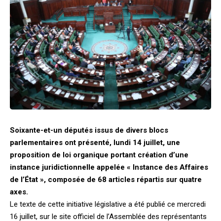
Soixante-et-un députés issus de divers blocs
parlementaires ont présenté, lundi 14 juillet, une
proposition de loi organique portant création d’une
instance juridictionnelle appelée « Instance des Affaires
de l’État », composée de 68 articles répartis sur quatre
axes.
Le texte de cette initiative législative a été publié ce mercredi
16 juillet, sur le site officiel de l’Assemblée des représentants