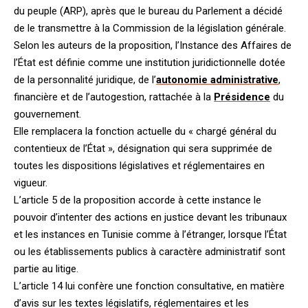
du peuple (ARP), après que le bureau du Parlement a décidé
de le transmettre à la Commission de la législation générale.
Selon les auteurs de la proposition, l’Instance des Affaires de
l’État est définie comme une institution juridictionnelle dotée
de la personnalité juridique, de l’
autonomie administrative
,
financière et de l’autogestion, rattachée à la
Présidence
du
gouvernement.
Elle remplacera la fonction actuelle du « chargé général du
contentieux de l’État », désignation qui sera supprimée de
toutes les dispositions législatives et réglementaires en
vigueur.
L’article 5 de la proposition accorde à cette instance le
pouvoir d’intenter des actions en justice devant les tribunaux
et les instances en Tunisie comme à l’étranger, lorsque l’État
ou les établissements publics à caractère administratif sont
partie au litige.
L’article 14 lui confère une fonction consultative, en matière
d’avis sur les textes législatifs, réglementaires et les