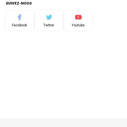
SUIVEZ-NOUS
Facebook
Twitter
Youtube