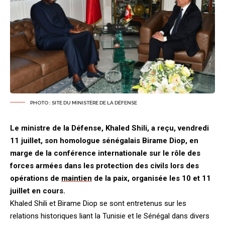
PHOTO : SITE DU MINISTÈRE DE LA DÉFENSE
Le ministre de la Défense, Khaled Shili, a reçu, vendredi
11 juillet, son homologue sénégalais Birame Diop, en
marge de la conférence internationale sur le rôle des
forces armées dans les protection des civils lors des
opérations de
maintien
de la paix, organisée les 10 et 11
juillet en cours.
Khaled Shili et Birame Diop se sont entretenus sur les
relations historiques liant la Tunisie et le Sénégal dans divers