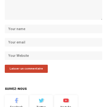
SUIVEZ-NOUS