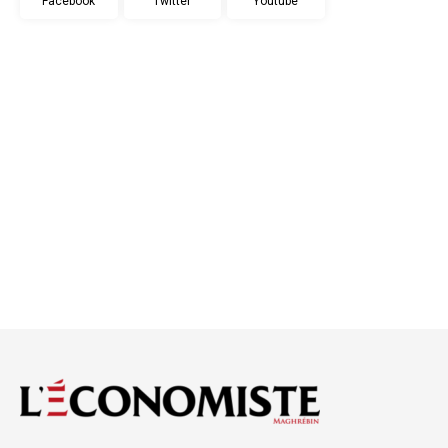
Facebook
Twitter
Youtube