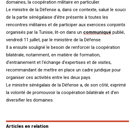
domaines, la coopération militaire en particulier.
Le ministre de la Défense a, dans ce contexte, salué le souci
de la partie sénégalaise d’être présente à toutes les
rencontres militaires et de participer aux exercices conjoints
organisés par la Tunisie, lit-on dans un
communiqué
publié,
vendredi 11 juillet, par le ministère de la Défense.
Il a ensuite souligné le besoin de renforcer la coopération
bilatérale, notamment, en matière de formation,
d’entrainement et l’échange d’expertises et de visites,
recommandant de mettre en place un cadre juridique pour
organiser ces activités entre les deux pays.
Le ministre sénégalais de la Défense a, de son côté, exprimé
la volonté de promouvoir la coopération bilatérale et d’en
diversifier les domaines.
Articles en relation