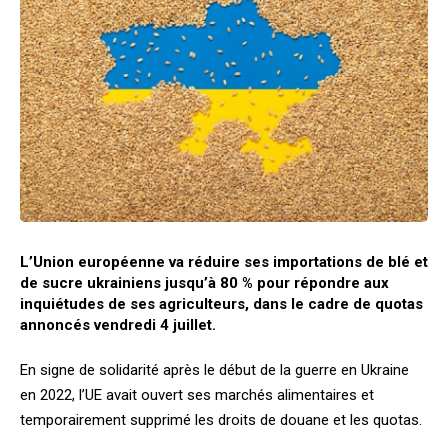
L’Union européenne va réduire ses importations de blé et
de sucre ukrainiens jusqu’à 80 % pour répondre aux
inquiétudes de ses agriculteurs, dans le cadre de quotas
annoncés vendredi 4 juillet.
En signe de solidarité après le début de la guerre en Ukraine
en 2022, l’UE avait ouvert ses marchés alimentaires et
temporairement supprimé les droits de douane et les quotas.