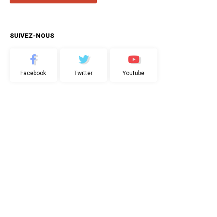
SUIVEZ-NOUS
Facebook
Twitter
Youtube