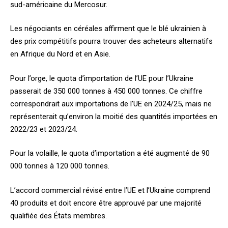
sud-américaine du Mercosur.
Les négociants en céréales affirment que le blé ukrainien à
des prix compétitifs pourra trouver des acheteurs alternatifs
en Afrique du Nord et en Asie.
Pour l’orge, le quota d’importation de l’UE pour l’Ukraine
passerait de 350 000 tonnes à 450 000 tonnes. Ce chiffre
correspondrait aux importations de l’UE en 2024/25, mais ne
représenterait qu’environ la moitié des quantités importées en
2022/23 et 2023/24.
Pour la volaille, le quota d’importation a été augmenté de 90
000 tonnes à 120 000 tonnes.
L’accord commercial révisé entre l’UE et l’Ukraine comprend
40 produits et doit encore être approuvé par une majorité
qualifiée des États membres.