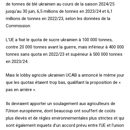
de tonnes de blé ukrainien au cours de la saison 2024/25
jusqu’au 30 juin, 6,5 millions de tonnes en 2023/24 et 6,1
millions de tonnes en 2022/23, selon les données de la
Commission.
L’UE a fixé le quota de sucre ukrainien à 100 000 tonnes,
contre 20 000 tonnes avant la guerre, mais inférieur à 400 000
tonnes sans quota en 2022/23 et supérieur à 500 000 tonnes
en 2023/24.
Mais le lobby agricole ukrainien UCAB a annoncé le même jour
que les quotas étaient trop bas, qualifiant la proposition de «
pas en arrière ».
Ils devraient apporter un soulagement aux agriculteurs de
l’Union européenne, dont beaucoup ont souffert de coûts
plus élevés et de règles environnementales plus strictes et qui
sont également inquiets d’un accord prévu entre l’UE et l’union