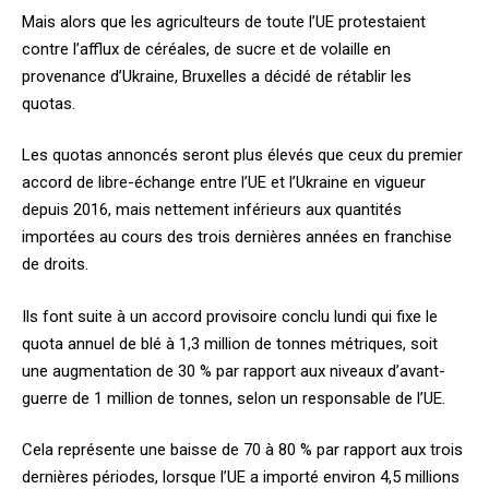
Mais alors que les agriculteurs de toute l’UE protestaient
contre l’afflux de céréales, de sucre et de volaille en
provenance d’Ukraine, Bruxelles a décidé de rétablir les
quotas.
Les quotas annoncés seront plus élevés que ceux du premier
accord de libre-échange entre l’UE et l’Ukraine en vigueur
depuis 2016, mais nettement inférieurs aux quantités
importées au cours des trois dernières années en franchise
de droits.
Ils font suite à un accord provisoire conclu lundi qui fixe le
quota annuel de blé à 1,3 million de tonnes métriques, soit
une augmentation de 30 % par rapport aux niveaux d’avant-
guerre de 1 million de tonnes, selon un responsable de l’UE.
Cela représente une baisse de 70 à 80 % par rapport aux trois
dernières périodes, lorsque l’UE a importé environ 4,5 millions