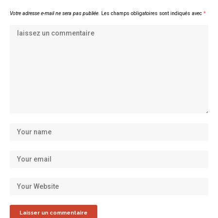
Votre adresse e-mail ne sera pas publiée.
Les champs obligatoires sont indiqués avec
*