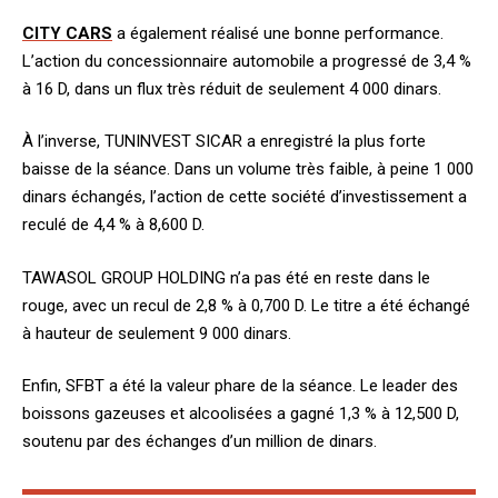
CITY CARS
a également réalisé une bonne performance.
L’action du concessionnaire automobile a progressé de 3,4 %
à 16 D, dans un flux très réduit de seulement 4 000 dinars.
À l’inverse, TUNINVEST SICAR a enregistré la plus forte
baisse de la séance. Dans un volume très faible, à peine 1 000
dinars échangés, l’action de cette société d’investissement a
reculé de 4,4 % à 8,600 D.
TAWASOL GROUP HOLDING n’a pas été en reste dans le
rouge, avec un recul de 2,8 % à 0,700 D. Le titre a été échangé
à hauteur de seulement 9 000 dinars.
Enfin, SFBT a été la valeur phare de la séance. Le leader des
boissons gazeuses et alcoolisées a gagné 1,3 % à 12,500 D,
soutenu par des échanges d’un million de dinars.