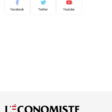
Facebook
Twitter
Youtube