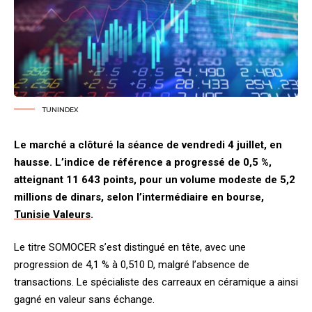
TUNINDEX
Le marché a clôturé la séance de vendredi 4 juillet, en
hausse. L’indice de référence a progressé de 0,5 %,
atteignant 11 643 points, pour un volume modeste de 5,2
millions de dinars, selon l’intermédiaire en bourse,
Tunisie Valeurs
.
Le titre SOMOCER s’est distingué en tête, avec une
progression de 4,1 % à 0,510 D, malgré l’absence de
transactions. Le spécialiste des carreaux en céramique a ainsi
gagné en valeur sans échange.