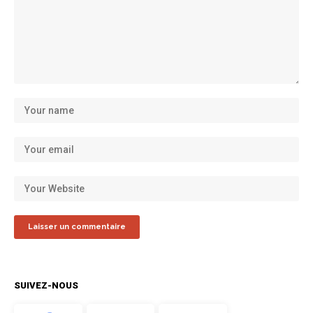
SUIVEZ-NOUS