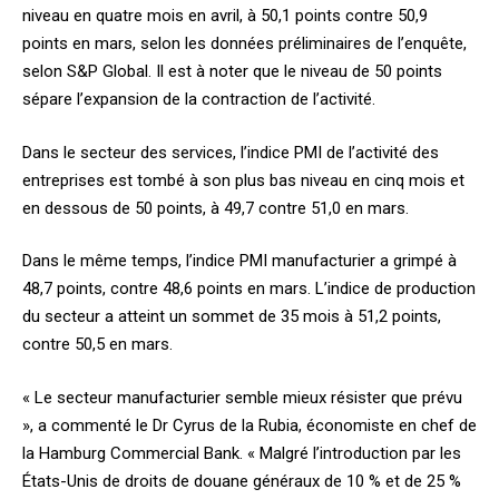
niveau en quatre mois en avril, à 50,1 points contre 50,9
points en mars, selon les données préliminaires de l’enquête,
selon S&P Global. Il est à noter que le niveau de 50 points
sépare l’expansion de la contraction de l’activité.
Dans le secteur des services, l’indice PMI de l’activité des
entreprises est tombé à son plus bas niveau en cinq mois et
en dessous de 50 points, à 49,7 contre 51,0 en mars.
Dans le même temps, l’indice PMI manufacturier a grimpé à
48,7 points, contre 48,6 points en mars. L’indice de production
du secteur a atteint un sommet de 35 mois à 51,2 points,
contre 50,5 en mars.
« Le secteur manufacturier semble mieux résister que prévu
», a commenté le Dr Cyrus de la Rubia, économiste en chef de
la Hamburg Commercial Bank. « Malgré l’introduction par les
États-Unis de droits de douane généraux de 10 % et de 25 %