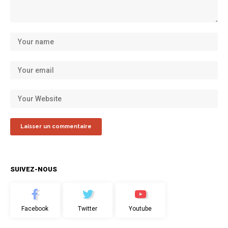
SUIVEZ-NOUS
Facebook
Twitter
Youtube