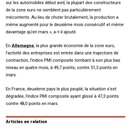
sur les automobiles début avril, la plupart des constructeurs
de la zone euro ne semblent pas particulièrement
mécontents. Au lieu de chuter brutalement, la production a
même augmenté pour le deuxième mois consécutif et même
davantage qu’en mars », a-t-il ajouté.
En
Allemagne
, la plus grande économie de la zone euro,
l’activité des entreprises est entrée dans une trajectoire de
contraction, l’indice PMI composite tombant à son plus bas
niveau en quatre mois, à 49,7 points, contre 51,3 points en
mars.
En France, deuxième pays le plus peuplé, la situation s’est
dégradée, l’indice PMI composite ayant glissé à 47,3 points
contre 48,0 points en mars.
Articles en relation