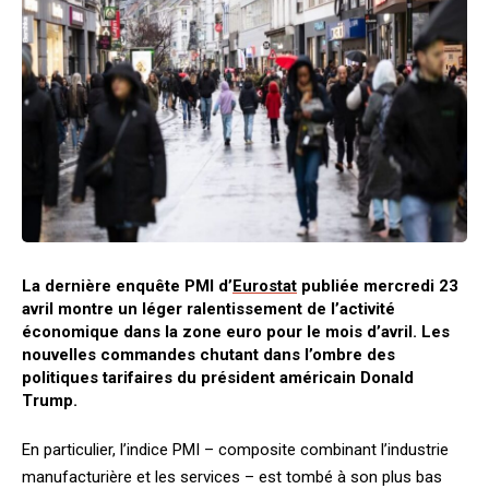
La dernière enquête PMI d’
Eurostat
publiée mercredi 23
avril montre un léger ralentissement de l’activité
économique dans la zone euro pour le mois d’avril. Les
nouvelles commandes chutant dans l’ombre des
politiques tarifaires du président américain Donald
Trump.
En particulier, l’indice PMI – composite combinant l’industrie
manufacturière et les services – est tombé à son plus bas