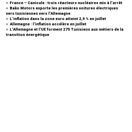
France – Canicule : trois réacteurs nucléaires mis à l’arrêt
Bako Motors exporte les premières voitures électriques
vers tunisiennes vers l’Allemagne
L’inflation dans la zone euro atteint 2,9 % en juillet
Allemagne : l’inflation accélère en juillet
L’Allemagne et l’UE forment 275 Tunisiens aux métiers de la
transition énergétique