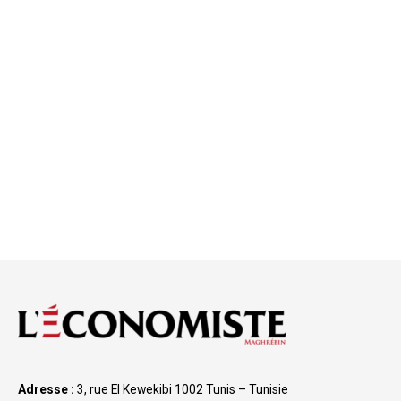
Adresse :
3, rue El Kewekibi 1002 Tunis – Tunisie