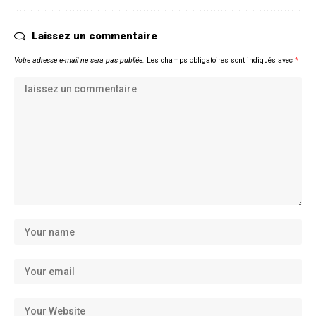
Laissez un commentaire
Votre adresse e-mail ne sera pas publiée.
Les champs obligatoires sont indiqués avec
*