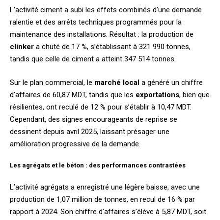
L’activité ciment a subi les effets combinés d’une demande
ralentie et des arrêts techniques programmés pour la
maintenance des installations. Résultat : la production de
clinker
a chuté de 17 %, s’établissant à 321 990 tonnes,
tandis que celle de ciment a atteint 347 514 tonnes.
Sur le plan commercial, le
marché local
a généré un chiffre
d’affaires de 60,87 MDT, tandis que les
exportations
, bien que
résilientes, ont reculé de 12 % pour s’établir à 10,47 MDT.
Cependant, des signes encourageants de reprise se
dessinent depuis avril 2025, laissant présager une
amélioration progressive de la demande.
Les agrégats et le béton : des performances contrastées
L’activité agrégats a enregistré une légère baisse, avec une
production de 1,07 million de tonnes, en recul de 16 % par
rapport à 2024. Son chiffre d’affaires s’élève à 5,87 MDT, soit