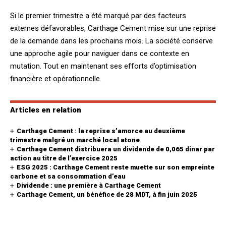
Si le premier trimestre a été marqué par des facteurs
externes défavorables, Carthage Cement mise sur une reprise
de la demande dans les prochains mois. La société conserve
une approche agile pour naviguer dans ce contexte en
mutation. Tout en maintenant ses efforts d’optimisation
financière et opérationnelle.
Articles en relation
Carthage Cement : la reprise s’amorce au deuxième
trimestre malgré un marché local atone
Carthage Cement distribuera un dividende de 0,065 dinar par
action au titre de l’exercice 2025
ESG 2025 : Carthage Cement reste muette sur son empreinte
carbone et sa consommation d’eau
Dividende : une première à Carthage Cement
Carthage Cement, un bénéfice de 28 MDT, à fin juin 2025