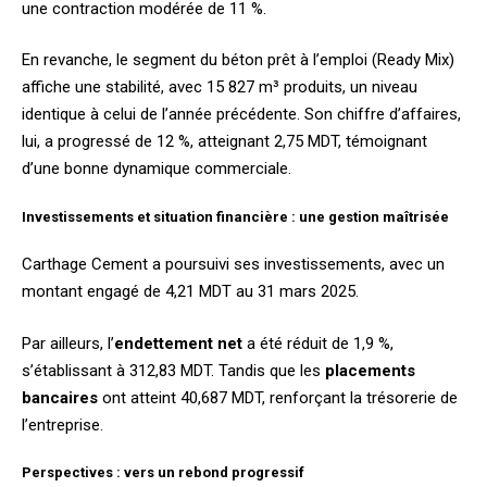
une contraction modérée de 11 %.
En revanche, le segment du béton prêt à l’emploi (Ready Mix)
affiche une stabilité, avec 15 827 m³ produits, un niveau
identique à celui de l’année précédente. Son chiffre d’affaires,
lui, a progressé de 12 %, atteignant 2,75 MDT, témoignant
d’une bonne dynamique commerciale.
Investissements et situation financière : une gestion maîtrisée
Carthage Cement a poursuivi ses investissements, avec un
montant engagé de 4,21 MDT au 31 mars 2025.
Par ailleurs, l’
endettement net
a été réduit de 1,9 %,
s’établissant à 312,83 MDT. Tandis que les
placements
bancaires
ont atteint 40,687 MDT, renforçant la trésorerie de
l’entreprise.
Perspectives : vers un rebond progressif