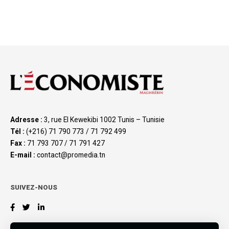
Adresse :
3, rue El Kewekibi 1002 Tunis – Tunisie
Tél :
(+216) 71 790 773 / 71 792 499
Fax :
71 793 707 / 71 791 427
E-mail :
contact@promedia.tn
SUIVEZ-NOUS