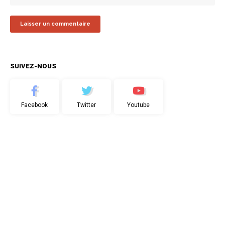
SUIVEZ-NOUS
Facebook
Twitter
Youtube