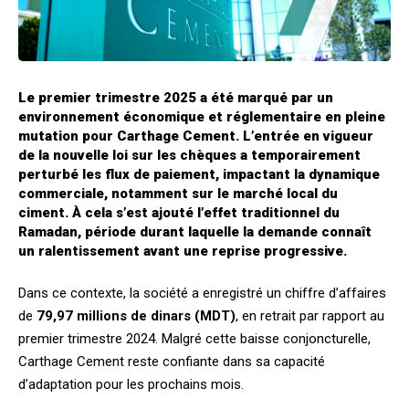
Le premier trimestre 2025 a été marqué par un
environnement économique et réglementaire en pleine
mutation pour Carthage Cement. L’entrée en vigueur
de la nouvelle loi sur les chèques a temporairement
perturbé les flux de paiement, impactant la dynamique
commerciale, notamment sur le marché local du
ciment. À cela s’est ajouté l’effet traditionnel du
Ramadan, période durant laquelle la demande connaît
un ralentissement avant une reprise progressive.
Dans ce contexte, la société a enregistré un chiffre d’affaires
de
79,97 millions de dinars (MDT)
, en retrait par rapport au
premier trimestre 2024. Malgré cette baisse conjoncturelle,
Carthage Cement reste confiante dans sa capacité
d’adaptation pour les prochains mois.