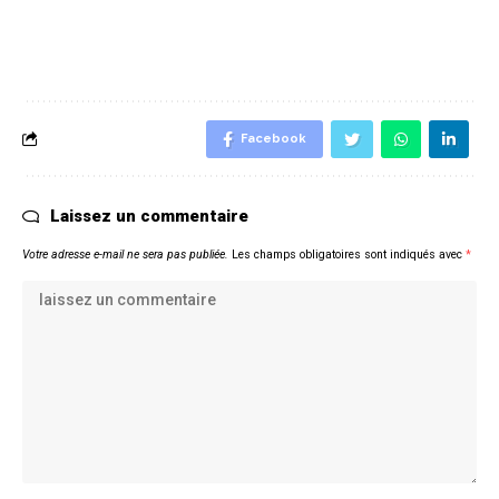
Facebook
Laissez un commentaire
Votre adresse e-mail ne sera pas publiée.
Les champs obligatoires sont indiqués avec
*