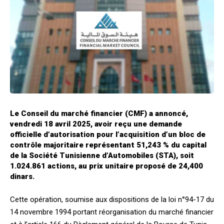
Le Conseil du marché financier (CMF) a annoncé,
vendredi 18 avril 2025, avoir reçu une demande
officielle d’autorisation pour l’acquisition d’un bloc de
contrôle majoritaire représentant 51,243 % du capital
de la Société Tunisienne d’Automobiles (STA), soit
1.024.861 actions, au prix unitaire proposé de 24,400
dinars.
Cette opération, soumise aux dispositions de la loi n°94-17 du
14 novembre 1994 portant réorganisation du marché financier