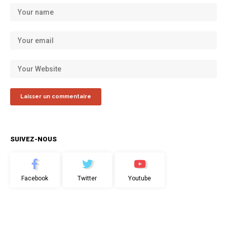
SUIVEZ-NOUS
Facebook
Twitter
Youtube