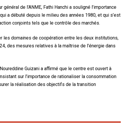
ur général de l’ANME, Fathi Hanchi a souligné l’importance
 qui a débuté depuis le milieu des années 1980, et qui s’est
ction conjoints tels que le contrôle des marchés.
er les domaines de coopération entre les deux institutions,
, des mesures relatives à la maîtrise de l’énergie dans
 Noureddine Guizani a affirmé que le centre est ouvert à
nsistant sur l’importance de rationaliser la consommation
rer la réalisation des objectifs de la transition