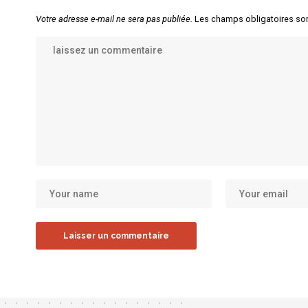
Votre adresse e-mail ne sera pas publiée.
Les champs obligatoires so