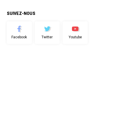
SUIVEZ-NOUS
Facebook
Twitter
Youtube