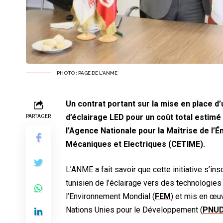
PHOTO : PAGE DE L'ANME
Un contrat portant sur la mise en place d’
d’éclairage LED pour un coût total estimé à 
PARTAGER
l’Agence Nationale pour la Maîtrise de l’
Mécaniques et Electriques (CETIME).
L’ANME a fait savoir que cette initiative s’i
tunisien de l’éclairage vers des technologies 
l’Environnement Mondial (
FEM
) et mis en œu
Nations Unies pour le Développement (
PNU