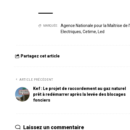
Agence Nationale pour la Maîtrise de l
MARQUÉE:
Electriques
,
Cetime
,
Led
Partagez cet article
ARTICLE PRÉCÉDENT
Kef : Le projet de raccordement au gaz naturel
prêt à redémarrer après la levée des blocages
fonciers
Laissez un commentaire