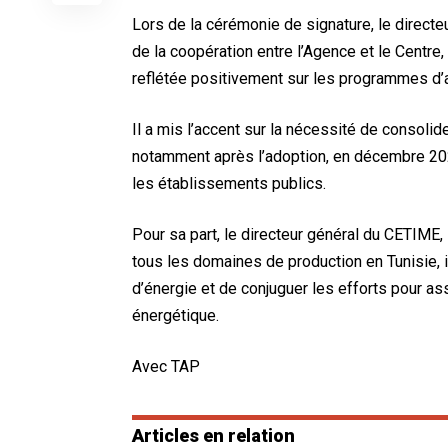
Lors de la cérémonie de signature, le directe
de la coopération entre l’Agence et le Centre,
reflétée positivement sur les programmes d’a
Il a mis l’accent sur la nécessité de consolid
notamment après l’adoption, en décembre 2024
les établissements publics.
Pour sa part, le directeur général du CETIME,
tous les domaines de production en Tunisie, i
d’énergie et de conjuguer les efforts pour assu
énergétique.
Avec TAP
Articles en relation