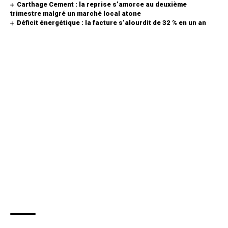
Carthage Cement : la reprise s’amorce au deuxième
trimestre malgré un marché local atone
Déficit énergétique : la facture s’alourdit de 32 % en un an