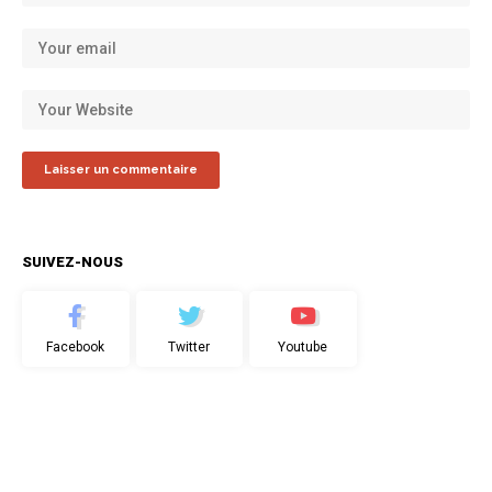
SUIVEZ-NOUS
Facebook
Twitter
Youtube