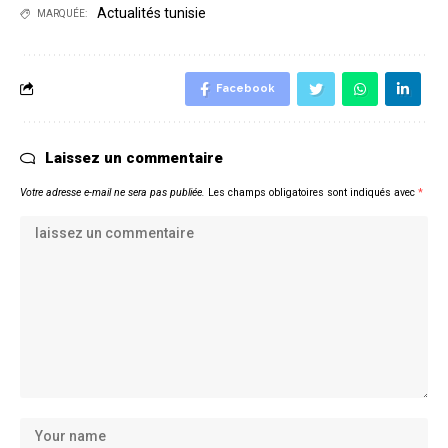
Actualités tunisie
MARQUÉE:
Facebook
Laissez un commentaire
Votre adresse e-mail ne sera pas publiée.
Les champs obligatoires sont indiqués avec
*