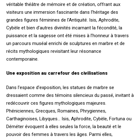
véritable théâtre de mémoire et de création, offrant aux
visiteurs une immersion fascinante dans l’héritage des
grandes figures féminines de l’Antiquité. Isis, Aphrodite,
Cybèle et bien d’autres divinités incarnant la fécondité, la
puissance et la sagesse ont été mises à l’honneur à travers
un parcours muséal enrichi de sculptures en marbre et de
récits mythologiques revisitant leur résonance
contemporaine.
Une exposition au carrefour des civilisations
Dans l’espace d’exposition, les statues de marbre se
dressaient comme des témoins silencieux du passé, invitant à
redécouvrir ces figures mythologiques majeures.
Phéniciennes, Grecques, Romaines, Phrygiennes,
Carthaginoises, Libyques… Isis, Aphrodite, Cybèle, Fortuna ou
Déméter évoquent à elles seules la force, la beauté et le
pouvoir des femmes à travers les âges. Parmi elles,