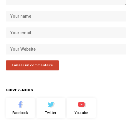
SUIVEZ-NOUS
Facebook
Twitter
Youtube