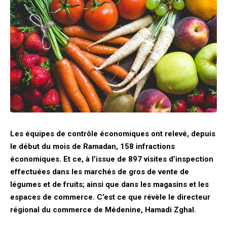
Les équipes de contrôle économiques ont relevé, depuis
le début du mois de Ramadan, 158 infractions
économiques. Et ce, à l’issue de 897 visites d’inspection
effectuées dans les marchés de gros de vente de
légumes et de fruits; ainsi que dans les magasins et les
espaces de commerce. C’est ce que révèle le directeur
régional du commerce de Médenine, Hamadi Zghal.