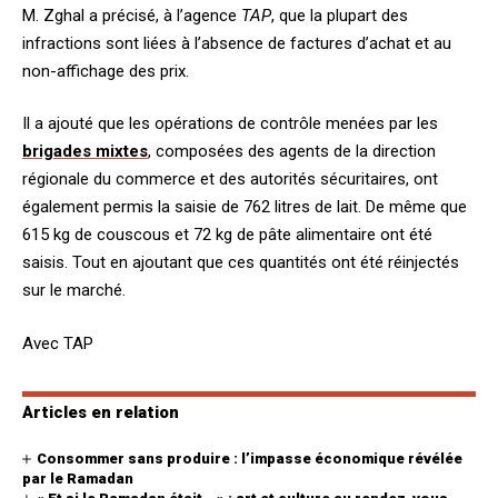
M. Zghal a précisé, à l’agence
TAP
, que la plupart des
infractions sont liées à l’absence de factures d’achat et au
non-affichage des prix.
Il a ajouté que les opérations de contrôle menées par les
brigades mixtes
, composées des agents de la direction
régionale du commerce et des autorités sécuritaires, ont
également permis la saisie de 762 litres de lait. De même que
615 kg de couscous et 72 kg de pâte alimentaire ont été
saisis. Tout en ajoutant que ces quantités ont été réinjectés
sur le marché.
Avec TAP
Articles en relation
Consommer sans produire : l’impasse économique révélée
par le Ramadan