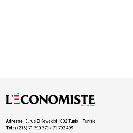
Adresse :
3, rue El Kewekibi 1002 Tunis – Tunisie
Tél :
(+216) 71 790 773 / 71 792 499