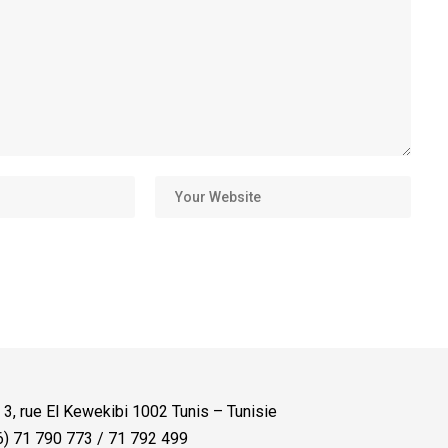
:
3, rue El Kewekibi 1002 Tunis – Tunisie
) 71 790 773 / 71 792 499