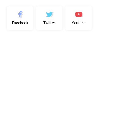
Facebook
Twitter
Youtube