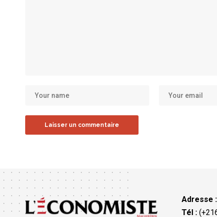
Adresse 
Tél :
(+216