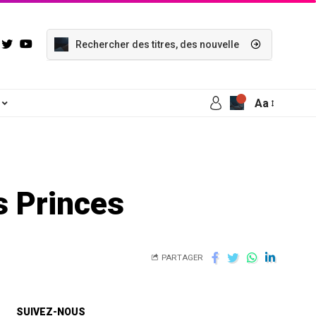
Aa
s Princes
PARTAGER
SUIVEZ-NOUS