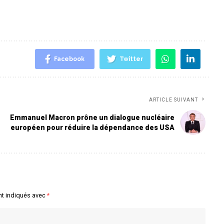
Facebook
Twitter
ARTICLE SUIVANT
Emmanuel Macron prône un dialogue nucléaire
européen pour réduire la dépendance des USA
nt indiqués avec
*