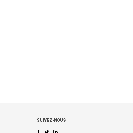
SUIVEZ-NOUS