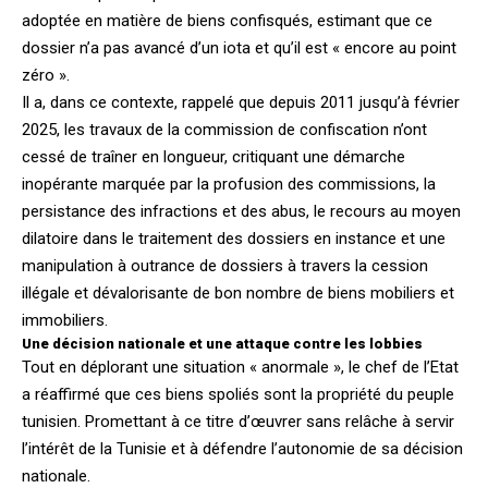
adoptée en matière de biens confisqués, estimant que ce
dossier n’a pas avancé d’un iota et qu’il est « encore au point
zéro ».
Il a, dans ce contexte, rappelé que depuis 2011 jusqu’à février
2025, les travaux de la commission de confiscation n’ont
cessé de traîner en longueur, critiquant une démarche
inopérante marquée par la profusion des commissions, la
persistance des infractions et des abus, le recours au moyen
dilatoire dans le traitement des dossiers en instance et une
manipulation à outrance de dossiers à travers la cession
illégale et dévalorisante de bon nombre de biens mobiliers et
immobiliers.
Une décision nationale et une attaque contre les lobbies
Tout en déplorant une situation « anormale », le chef de l’Etat
a réaffirmé que ces biens spoliés sont la propriété du peuple
tunisien. Promettant à ce titre d’œuvrer sans relâche à servir
l’intérêt de la Tunisie et à défendre l’autonomie de sa décision
nationale.