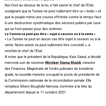
Nul n’est au-dessus de la loi, a fait savoir le chef de l’Etat,
soulignant que la Tunisie ne peut nullement être un « butin » et
que le peuple mène une course effrénée contre le temps face
à une destruction systématique des services publics par ceux
qui se font passer pour des victimes.
La Tunisie ne peut pas être « sujet à cession ou à la vente »
« La Tunisie ne peut en aucun cas être sujet à cession ou à la
vente. Notre avenir ne peut nullement être concédé », a
renchéri le chef de l’Etat.
A noter que le président de la République, Kaïs Saïed, a décidé
mercredi soir de nommer
Michket Slama Khaldi
, ministre
des Finances. Magistrate de l’ordre judiciaire du troisième
grade, la nouvelle ministre occupait le poste de présidente de
la Commission nationale de la réconciliation pénale. Elle
remplace Sihem Boughdiri Nemsia, nommée à la tête du
département depuis le 11 octobre 2021.