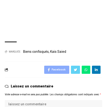
Biens confisqués
,
Kaïs Saïed
MARQUÉE:
Facebook
Laissez un commentaire
Votre adresse e-mail ne sera pas publiée.
Les champs obligatoires sont indiqués avec
*