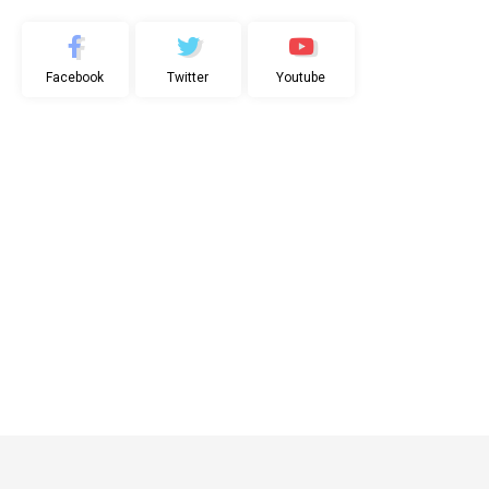
Facebook
Twitter
Youtube