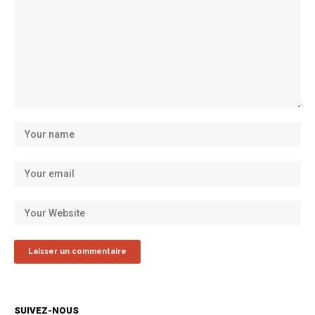
SUIVEZ-NOUS