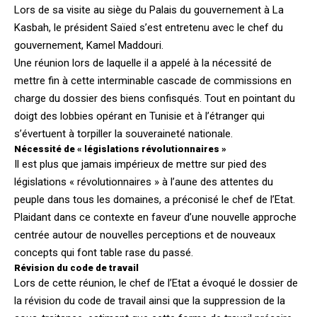
Lors de sa visite au siège du Palais du gouvernement à La
Kasbah, le président Saïed s’est entretenu avec le chef du
gouvernement, Kamel Maddouri.
Une réunion lors de laquelle il a appelé à la nécessité de
mettre fin à cette interminable cascade de commissions en
charge du dossier des biens confisqués. Tout en pointant du
doigt des lobbies opérant en Tunisie et à l’étranger qui
s’évertuent à torpiller la souveraineté nationale.
Nécessité de « législations révolutionnaires »
Il est plus que jamais impérieux de mettre sur pied des
législations « révolutionnaires » à l’aune des attentes du
peuple dans tous les domaines, a préconisé le chef de l’Etat.
Plaidant dans ce contexte en faveur d’une nouvelle approche
centrée autour de nouvelles perceptions et de nouveaux
concepts qui font table rase du passé.
Révision du code de travail
Lors de cette réunion, le chef de l’Etat a évoqué le dossier de
la révision du code de travail ainsi que la suppression de la