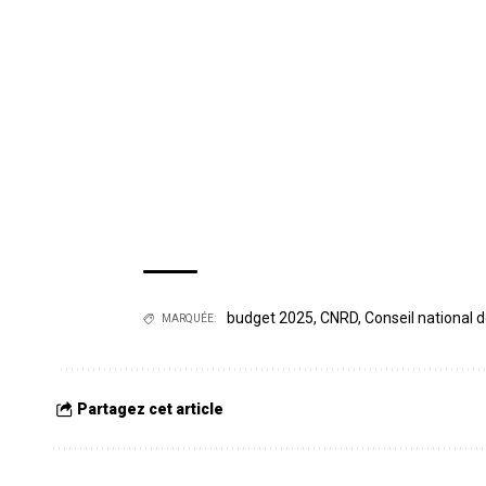
budget 2025
,
CNRD
,
Conseil national d
MARQUÉE:
Partagez cet article