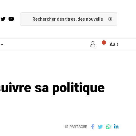
Aa
uivre sa politique
PARTAGER