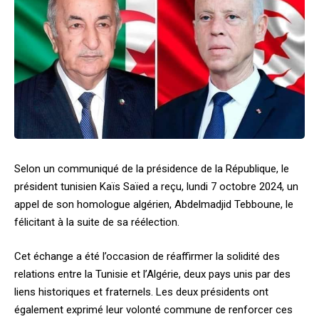
Selon un communiqué de la présidence de la République, le
président tunisien Kaïs Saïed a reçu, lundi 7 octobre 2024, un
appel de son homologue algérien, Abdelmadjid Tebboune, le
félicitant à la suite de sa réélection.
Cet échange a été l’occasion de réaffirmer la solidité des
relations entre la Tunisie et l’Algérie, deux pays unis par des
liens historiques et fraternels. Les deux présidents ont
également exprimé leur volonté commune de renforcer ces