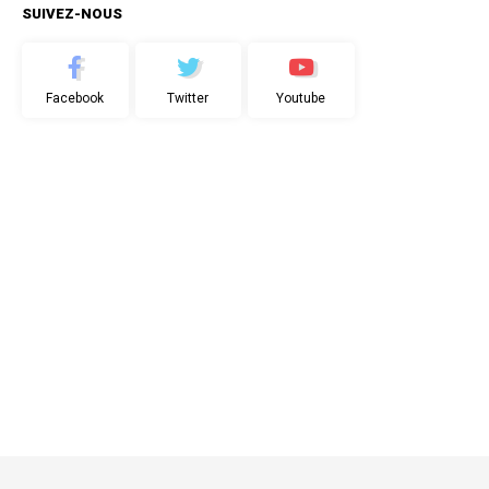
SUIVEZ-NOUS
Facebook
Twitter
Youtube