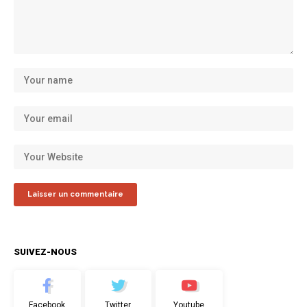
SUIVEZ-NOUS
Facebook
Twitter
Youtube