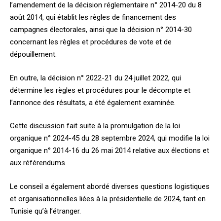
l’amendement de la décision réglementaire n° 2014-20 du 8
août 2014, qui établit les règles de financement des
campagnes électorales, ainsi que la décision n° 2014-30
concernant les règles et procédures de vote et de
dépouillement.
En outre, la décision n° 2022-21 du 24 juillet 2022, qui
détermine les règles et procédures pour le décompte et
l’annonce des résultats, a été également examinée.
Cette discussion fait suite à la promulgation de la loi
organique n° 2024-45 du 28 septembre 2024, qui modifie la loi
organique n° 2014-16 du 26 mai 2014 relative aux élections et
aux référendums.
Le conseil a également abordé diverses questions logistiques
et organisationnelles liées à la présidentielle de 2024, tant en
Tunisie qu’à l’étranger.