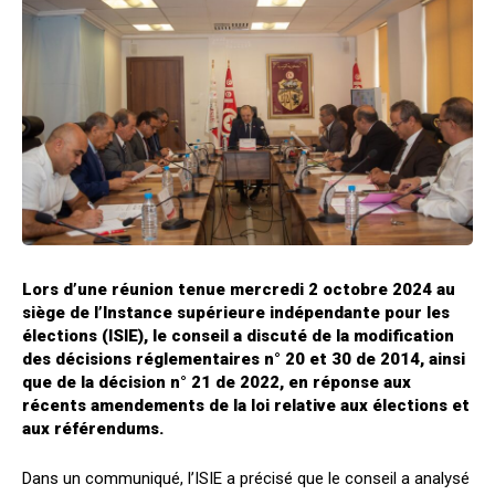
Lors d’une réunion tenue mercredi 2 octobre 2024 au
siège de l’Instance supérieure indépendante pour les
élections (ISIE), le conseil a discuté de la modification
des décisions réglementaires n° 20 et 30 de 2014, ainsi
que de la décision n° 21 de 2022, en réponse aux
récents amendements de la loi relative aux élections et
aux référendums.
Dans un communiqué, l’ISIE a précisé que le conseil a analysé